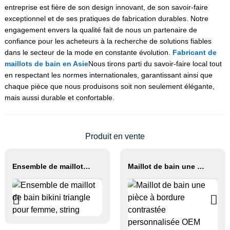
entreprise est fière de son design innovant, de son savoir-faire
exceptionnel et de ses pratiques de fabrication durables. Notre
engagement envers la qualité fait de nous un partenaire de
confiance pour les acheteurs à la recherche de solutions fiables
dans le secteur de la mode en constante évolution.
Fabricant de
maillots de bain en Asie
Nous tirons parti du savoir-faire local tout
en respectant les normes internationales, garantissant ainsi que
chaque pièce que nous produisons soit non seulement élégante,
mais aussi durable et confortable.
Produit en vente
Ensemble de maillot de bain bikini triangle pour femme, string
Maillot de bain une pièce à bordure contrastée personnalisée OEM 2026