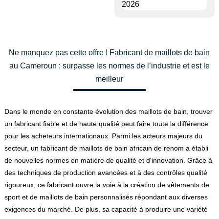
Ne manquez pas cette offre ! Fabricant de maillots de bain
au Cameroun : surpasse les normes de l’industrie et est le
meilleur
Dans le monde en constante évolution des maillots de bain, trouver
un fabricant fiable et de haute qualité peut faire toute la différence
pour les acheteurs internationaux. Parmi les acteurs majeurs du
secteur, un fabricant de maillots de bain africain de renom a établi
de nouvelles normes en matière de qualité et d'innovation. Grâce à
des techniques de production avancées et à des contrôles qualité
rigoureux, ce fabricant ouvre la voie à la création de vêtements de
sport et de maillots de bain personnalisés répondant aux diverses
exigences du marché. De plus, sa capacité à produire une variété