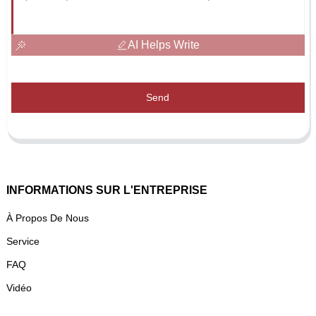
AI Helps Write
Send
INFORMATIONS SUR L'ENTREPRISE
À Propos De Nous
Service
FAQ
Vidéo