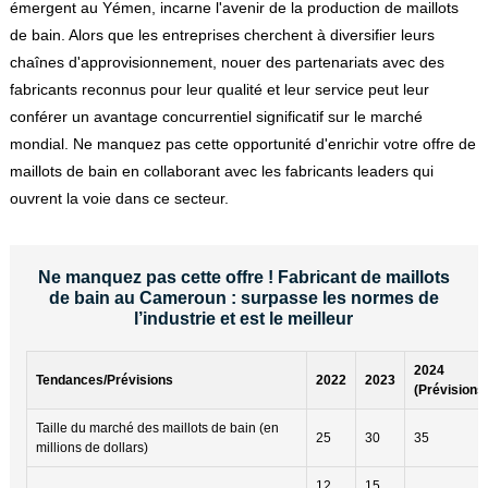
émergent au Yémen, incarne l'avenir de la production de maillots
de bain. Alors que les entreprises cherchent à diversifier leurs
chaînes d'approvisionnement, nouer des partenariats avec des
fabricants reconnus pour leur qualité et leur service peut leur
conférer un avantage concurrentiel significatif sur le marché
mondial. Ne manquez pas cette opportunité d'enrichir votre offre de
maillots de bain en collaborant avec les fabricants leaders qui
ouvrent la voie dans ce secteur.
Ne manquez pas cette offre ! Fabricant de maillots
de bain au Cameroun : surpasse les normes de
l’industrie et est le meilleur
2024
Tendances/Prévisions
2022
2023
(Prévisions
Taille du marché des maillots de bain (en
25
30
35
millions de dollars)
12
15