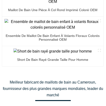
Maillot De Bain Une Pièce À Col Rond Imprimé Coloré OEM
Ensemble De Maillot De Bain Enfant À Volants Floraux Colorés
Personnalisé OEM
Short De Bain Rayé Grande Taille Pour Homme
Meilleur fabricant de maillots de bain au Cameroun,
fournisseur des plus grandes marques mondiales, leader du
marché