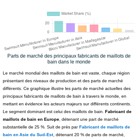
Parts de marché des principaux fabricants de maillots de
bain dans le monde
Le marché mondial des maillots de bain est vaste, chaque région
présentant des niveaux de production et des parts de marché
différents. Ce graphique illustre les parts de marché actuelles des
principaux fabricants de maillots de bain à travers le monde, en
mettant en évidence les acteurs majeurs sur différents continents.
Le segment dominant est celui des maillots de bain.
Fabricant de
maillots de bain en Europe
, détenant une part de marché
substantielle de 25 %. Suit de près par
Fabricant de maillots de
bain en Asie du Sud-Est
, détenant 20 % de parts de marché,