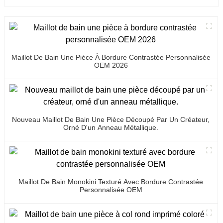
Maillot De Bain Une Pièce À Bordure Contrastée Personnalisée
OEM 2026
Nouveau Maillot De Bain Une Pièce Découpé Par Un Créateur,
Orné D'un Anneau Métallique.
Maillot De Bain Monokini Texturé Avec Bordure Contrastée
Personnalisée OEM