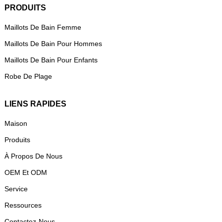
PRODUITS
Maillots De Bain Femme
Maillots De Bain Pour Hommes
Maillots De Bain Pour Enfants
Robe De Plage
LIENS RAPIDES
Maison
Produits
À Propos De Nous
OEM Et ODM
Service
Ressources
Contactez-Nous