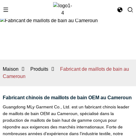
Maison
Produits
Fabricant de maillots de bain au
Cameroun
Fabricant chinois de maillots de bain OEM au Cameroun
Guangdong MLy Garment Co., Ltd. est un fabricant chinois leader
de maillots de bain OEM au Cameroun, spécialisé dans la
production de maillots de bain haut de gamme conçus pour
répondre aux exigences des marchés internationaux. Forte de
nombreuses années d'expérience dans l'industrie textile, notre