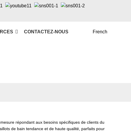
RCES
CONTACTEZ-NOUS
French
ur mesure répondant aux besoins spécifiques de clients du
llots de bain tendance et de haute qualité, parfaits pour