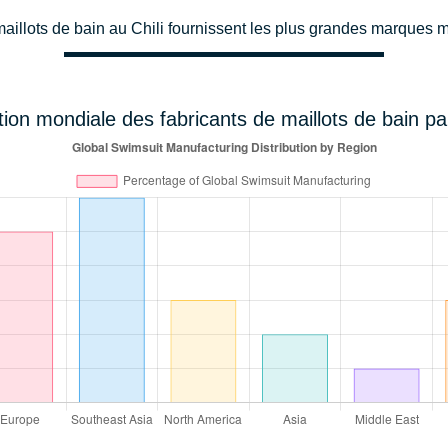
maillots de bain au Chili fournissent les plus grandes marques
tion mondiale des fabricants de maillots de bain pa