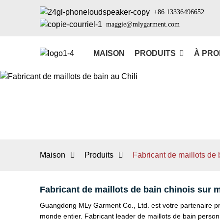
+86 13336496652
maggie@mlygarment.com
MAISON
PRODUITS
À PRO
Maison
Produits
Fabricant de maillots de 
Fabricant de maillots de bain chinois sur 
Guangdong MLy Garment Co., Ltd. est votre partenaire priv
monde entier. Fabricant leader de maillots de bain person