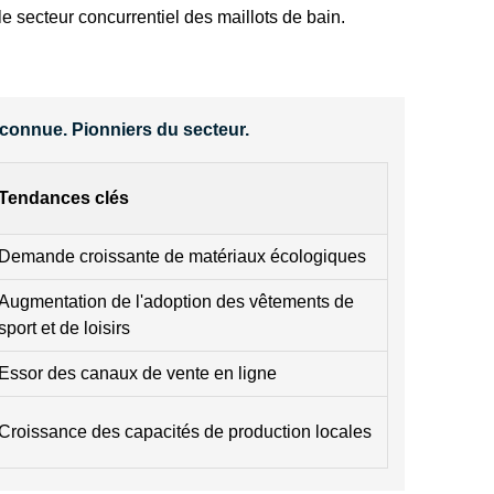
le secteur concurrentiel des maillots de bain.
econnue. Pionniers du secteur.
Tendances clés
Demande croissante de matériaux écologiques
Augmentation de l'adoption des vêtements de
sport et de loisirs
Essor des canaux de vente en ligne
Croissance des capacités de production locales