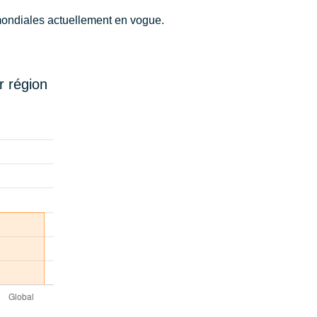
 mondiales actuellement en vogue.
r région