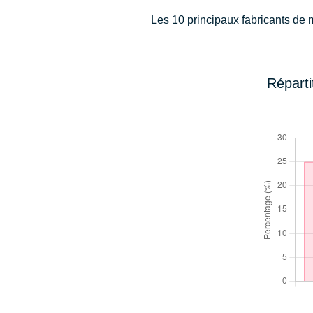
Les 10 principaux fabricants de 
Réparti