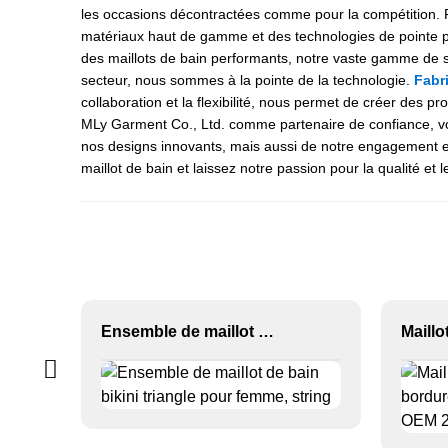
les occasions décontractées comme pour la compétition. 
matériaux haut de gamme et des technologies de pointe pou
des maillots de bain performants, notre vaste gamme de st
secteur, nous sommes à la pointe de la technologie.
Fabri
collaboration et la flexibilité, nous permet de créer des
MLy Garment Co., Ltd. comme partenaire de confiance, vous
nos designs innovants, mais aussi de notre engagement en
maillot de bain et laissez notre passion pour la qualité e
Ensemble de maillot de bain bikini triangle pour femme, string