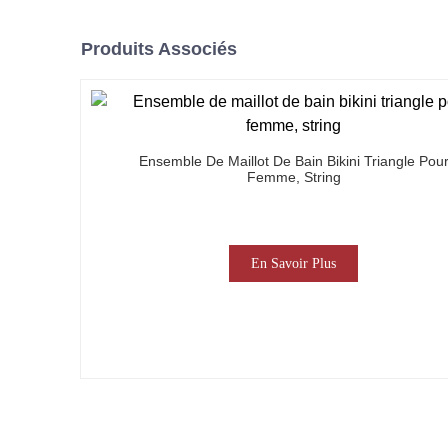
Produits Associés
Ensemble De Maillot De Bain Bikini Triangle Pou
Femme, String
En Savoir Plus