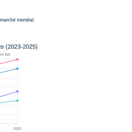
e marché mondial.
es (2023-2025)