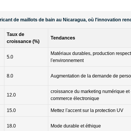
icant de maillots de bain au Nicaragua, où l'innovation re
Taux de
Tendances
croissance (%)
Matériaux durables, production respec
5.0
l'environnement
8.0
Augmentation de la demande de perso
croissance du marketing numérique et
12.0
commerce électronique
15.0
Mettez l'accent sur la protection UV
18.0
Mode durable et éthique