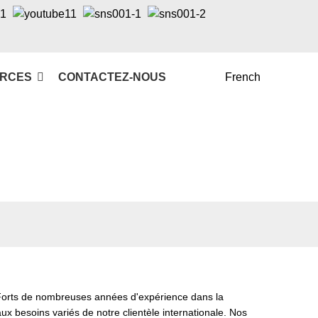
RCES
CONTACTEZ-NOUS
French
 Forts de nombreuses années d'expérience dans la
x besoins variés de notre clientèle internationale. Nos