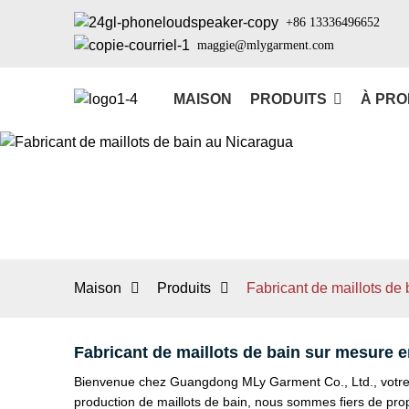
+86 13336496652
maggie@mlygarment.com
MAISON
PRODUITS
À PRO
Maison
Produits
Fabricant de maillots de
Fabricant de maillots de bain sur mesure 
Bienvenue chez Guangdong MLy Garment Co., Ltd., votre 
production de maillots de bain, nous sommes fiers de prop