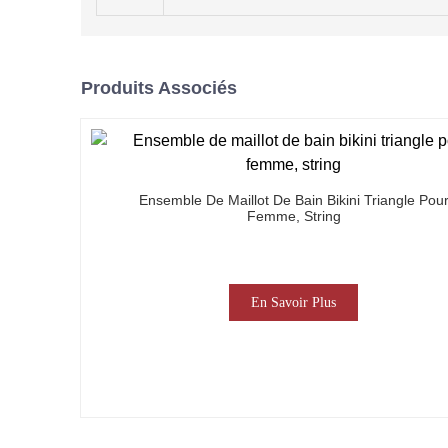
Produits Associés
Ensemble De Maillot De Bain Bikini Triangle Pou
Femme, String
En Savoir Plus