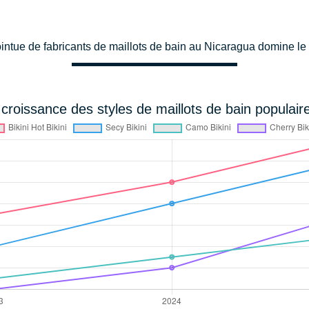
intue de fabricants de maillots de bain au Nicaragua domine l
roissance des styles de maillots de bain populair