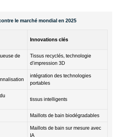
ncontre le marché mondial en 2025
Innovations clés
tueuse de
Tissus recyclés, technologie
d'impression 3D
intégration des technologies
nnalisation
portables
 du
tissus intelligents
Maillots de bain biodégradables
Maillots de bain sur mesure avec
IA