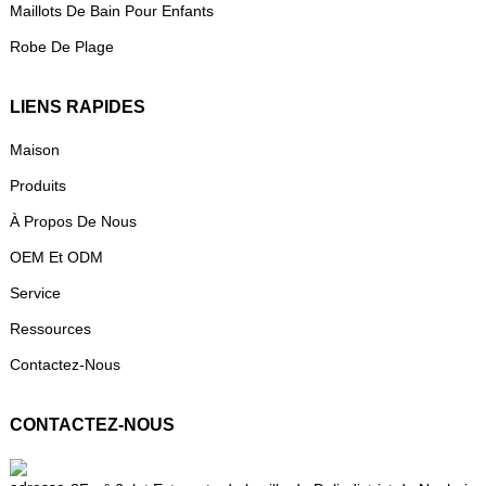
Maillots De Bain Pour Enfants
Robe De Plage
LIENS RAPIDES
Maison
Produits
À Propos De Nous
OEM Et ODM
Service
Ressources
Contactez-Nous
CONTACTEZ-NOUS