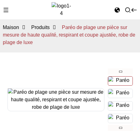
Maison
Produits
Paréo de plage une pièce sur
mesure de haute qualité, respirant et coupe ajustée, robe de
plage de luxe