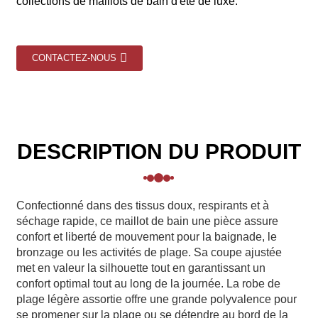
collections de maillots de bain d'été de luxe.
CONTACTEZ-NOUS
DESCRIPTION DU PRODUIT
Confectionné dans des tissus doux, respirants et à
séchage rapide, ce maillot de bain une pièce assure
confort et liberté de mouvement pour la baignade, le
bronzage ou les activités de plage. Sa coupe ajustée
met en valeur la silhouette tout en garantissant un
confort optimal tout au long de la journée. La robe de
plage légère assortie offre une grande polyvalence pour
se promener sur la plage ou se détendre au bord de la