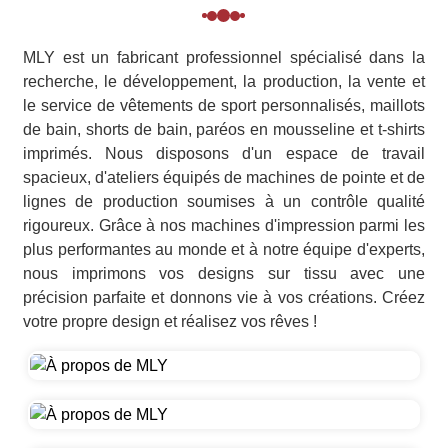
MLY est un fabricant professionnel spécialisé dans la
recherche, le développement, la production, la vente et
le service de vêtements de sport personnalisés, maillots
de bain, shorts de bain, paréos en mousseline et t-shirts
imprimés. Nous disposons d'un espace de travail
spacieux, d'ateliers équipés de machines de pointe et de
lignes de production soumises à un contrôle qualité
rigoureux. Grâce à nos machines d'impression parmi les
plus performantes au monde et à notre équipe d'experts,
nous imprimons vos designs sur tissu avec une
précision parfaite et donnons vie à vos créations. Créez
votre propre design et réalisez vos rêves !