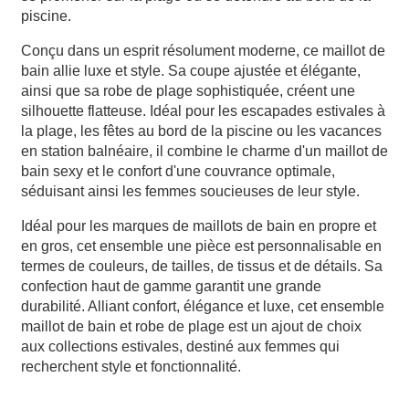
piscine.
Conçu dans un esprit résolument moderne, ce maillot de
bain allie luxe et style. Sa coupe ajustée et élégante,
ainsi que sa robe de plage sophistiquée, créent une
silhouette flatteuse. Idéal pour les escapades estivales à
la plage, les fêtes au bord de la piscine ou les vacances
en station balnéaire, il combine le charme d'un maillot de
bain sexy et le confort d'une couvrance optimale,
séduisant ainsi les femmes soucieuses de leur style.
Idéal pour les marques de maillots de bain en propre et
en gros, cet ensemble une pièce est personnalisable en
termes de couleurs, de tailles, de tissus et de détails. Sa
confection haut de gamme garantit une grande
durabilité. Alliant confort, élégance et luxe, cet ensemble
maillot de bain et robe de plage est un ajout de choix
aux collections estivales, destiné aux femmes qui
recherchent style et fonctionnalité.