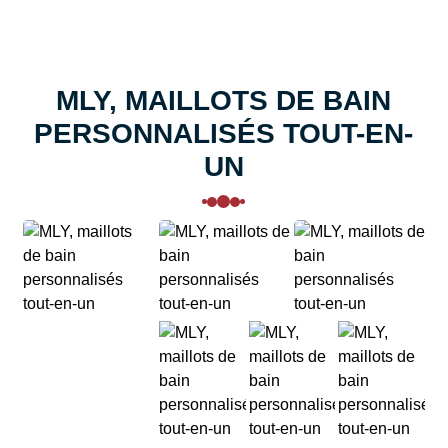
MLY, MAILLOTS DE BAIN
PERSONNALISÉS TOUT-EN-
UN