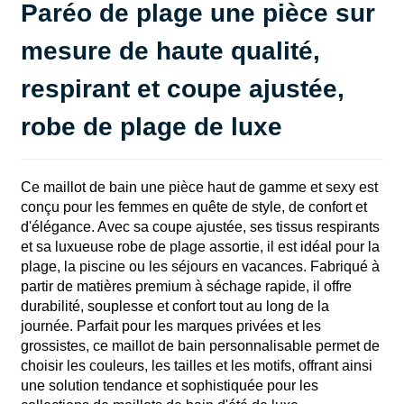
Paréo de plage une pièce sur
mesure de haute qualité,
respirant et coupe ajustée,
robe de plage de luxe
Ce maillot de bain une pièce haut de gamme et sexy est
conçu pour les femmes en quête de style, de confort et
d'élégance. Avec sa coupe ajustée, ses tissus respirants
et sa luxueuse robe de plage assortie, il est idéal pour la
plage, la piscine ou les séjours en vacances. Fabriqué à
partir de matières premium à séchage rapide, il offre
durabilité, souplesse et confort tout au long de la
journée. Parfait pour les marques privées et les
grossistes, ce maillot de bain personnalisable permet de
choisir les couleurs, les tailles et les motifs, offrant ainsi
une solution tendance et sophistiquée pour les