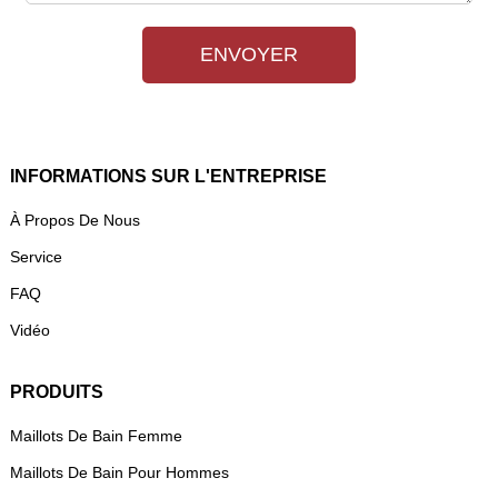
ENVOYER
INFORMATIONS SUR L'ENTREPRISE
À Propos De Nous
Service
FAQ
Vidéo
PRODUITS
Maillots De Bain Femme
Maillots De Bain Pour Hommes