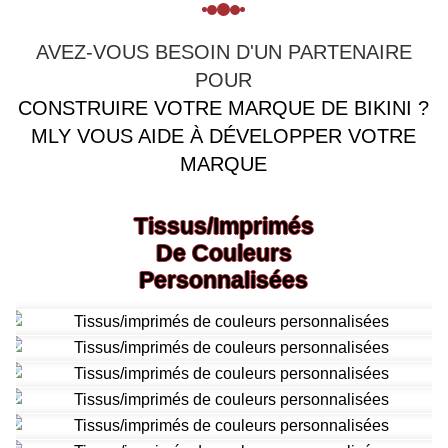
AVEZ-VOUS BESOIN D'UN PARTENAIRE
POUR
CONSTRUIRE VOTRE MARQUE DE BIKINI ?
MLY VOUS AIDE À DÉVELOPPER VOTRE
MARQUE
Tissus/imprimés
De Couleurs
Personnalisées