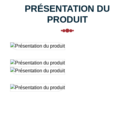
PRÉSENTATION DU
PRODUIT