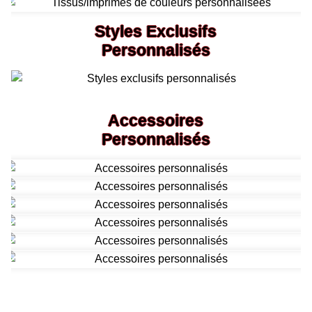
Styles Exclusifs
Personnalisés
Accessoires
Personnalisés