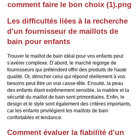
Les difficultés liées à la recherche
d'un fournisseur de maillots de
bain pour enfants
Trouver le maillot de bain idéal pour vos enfants peut
s'avérer complexe. D'abord, le marché regorge de
fournisseurs qui prétendent offrir des produits de haute
qualité. Or, dénicher celui qui répond réellement à vos
besoins peut être un vrai casse-tête. Ensuite, la peau
des enfants étant extrêmement sensible, la matière et la
sécurité du maillot de bain sont primordiales. Enfin, le
design et le style sont également des critères importants,
car les enfants privilégient les maillots de bain
confortables et tendance.
Comment évaluer la fiabilité d'un