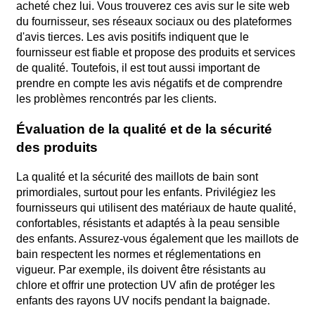
acheté chez lui. Vous trouverez ces avis sur le site web
du fournisseur, ses réseaux sociaux ou des plateformes
d'avis tierces. Les avis positifs indiquent que le
fournisseur est fiable et propose des produits et services
de qualité. Toutefois, il est tout aussi important de
prendre en compte les avis négatifs et de comprendre
les problèmes rencontrés par les clients.
Évaluation de la qualité et de la sécurité
des produits
La qualité et la sécurité des maillots de bain sont
primordiales, surtout pour les enfants. Privilégiez les
fournisseurs qui utilisent des matériaux de haute qualité,
confortables, résistants et adaptés à la peau sensible
des enfants. Assurez-vous également que les maillots de
bain respectent les normes et réglementations en
vigueur. Par exemple, ils doivent être résistants au
chlore et offrir une protection UV afin de protéger les
enfants des rayons UV nocifs pendant la baignade.