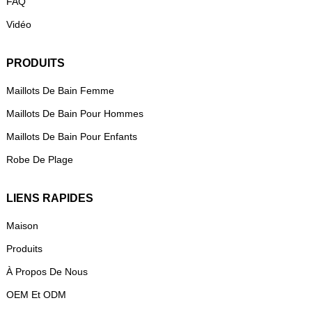
FAQ
Vidéo
PRODUITS
Maillots De Bain Femme
Maillots De Bain Pour Hommes
Maillots De Bain Pour Enfants
Robe De Plage
LIENS RAPIDES
Maison
Produits
À Propos De Nous
OEM Et ODM