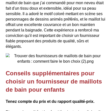
maillot de bain que j'ai commandé pour mon neveu était
fait d'un tissu doux et extensible, idéal pour sa peau
sensible. Il a adoré le motif coloré mettant en scène ses
personnages de dessins animés préférés, et le maillot lui
offrait une excellente couvrance et un bon maintien
pendant la baignade. Cette expérience a renforcé ma
conviction qu'il est important de choisir un fournisseur
fiable proposant des produits de qualité, sûrs et
élégants.
Conseils supplémentaires pour
choisir un fournisseur de maillots
de bain pour enfants
Tenez compte du prix et du rapport qualité-prix.