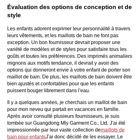
Évaluation des options de conception et de
style
Les enfants adorent exprimer leur personnalité à travers
leurs vêtements, et les maillots de bain ne font pas
exception. Un bon fournisseur devrait proposer une
variété de modèles et de styles pour satisfaire tous les
goûts et toutes les préférences. Des imprimés animaliers
mignons aux motifs tendance, il devrait y avoir des
options qui donneront envie à votre enfant de porter son
maillot de bain. De plus, les maillots de bain doivent être
bien ajustés et confortables pour que les enfants
puissent bouger librement dans l'eau.
Il y a quelques années, je cherchais un maillot de bain
pour mon neveu qui partait en vacances en famille.
Après avoir consulté plusieurs fournisseurs, je suis
tombée sur Guangdong Mly Garment Co., Ltd. J'ai été
impressionnée par leur vaste collection de
maillots de
bain pour enfants
J'ai donc décidé de les essayer. Le