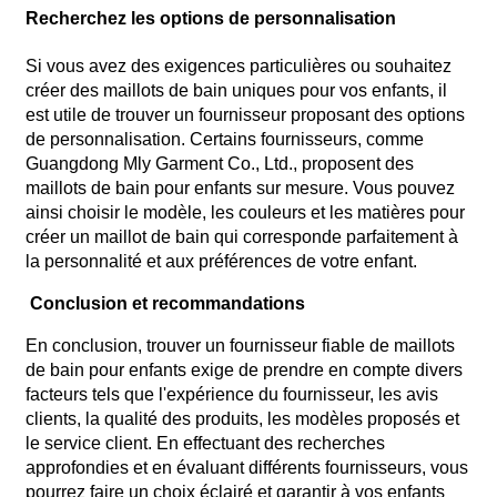
Recherchez les options de personnalisation
Si vous avez des exigences particulières ou souhaitez
créer des maillots de bain uniques pour vos enfants, il
est utile de trouver un fournisseur proposant des options
de personnalisation. Certains fournisseurs, comme
Guangdong Mly Garment Co., Ltd., proposent des
maillots de bain pour enfants sur mesure. Vous pouvez
ainsi choisir le modèle, les couleurs et les matières pour
créer un maillot de bain qui corresponde parfaitement à
la personnalité et aux préférences de votre enfant.
Conclusion et recommandations
En conclusion, trouver un fournisseur fiable de maillots
de bain pour enfants exige de prendre en compte divers
facteurs tels que l'expérience du fournisseur, les avis
clients, la qualité des produits, les modèles proposés et
le service client. En effectuant des recherches
approfondies et en évaluant différents fournisseurs, vous
pourrez faire un choix éclairé et garantir à vos enfants