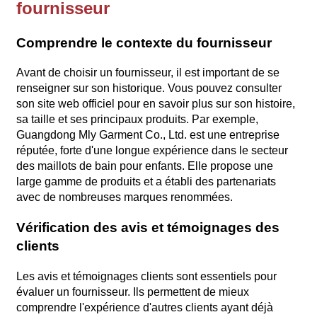
fournisseur
Comprendre le contexte du fournisseur
Avant de choisir un fournisseur, il est important de se
renseigner sur son historique. Vous pouvez consulter
son site web officiel pour en savoir plus sur son histoire,
sa taille et ses principaux produits. Par exemple,
Guangdong Mly Garment Co., Ltd. est une entreprise
réputée, forte d'une longue expérience dans le secteur
des maillots de bain pour enfants. Elle propose une
large gamme de produits et a établi des partenariats
avec de nombreuses marques renommées.
Vérification des avis et témoignages des
clients
Les avis et témoignages clients sont essentiels pour
évaluer un fournisseur. Ils permettent de mieux
comprendre l'expérience d'autres clients ayant déjà