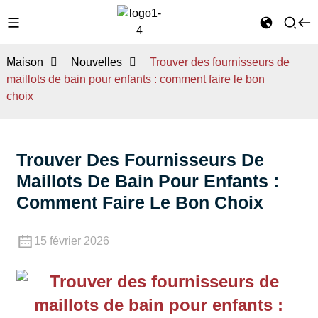
Maison
Nouvelles
Trouver des fournisseurs de
maillots de bain pour enfants : comment faire le bon
choix
Trouver Des Fournisseurs De
Maillots De Bain Pour Enfants :
Comment Faire Le Bon Choix
15 février 2026