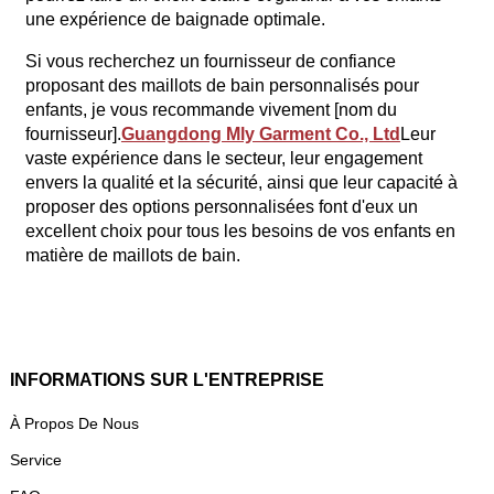
une expérience de baignade optimale.
Si vous recherchez un fournisseur de confiance
proposant des maillots de bain personnalisés pour
enfants, je vous recommande vivement [nom du
fournisseur].
Guangdong Mly Garment Co., Ltd
Leur
vaste expérience dans le secteur, leur engagement
envers la qualité et la sécurité, ainsi que leur capacité à
proposer des options personnalisées font d'eux un
excellent choix pour tous les besoins de vos enfants en
matière de maillots de bain.
INFORMATIONS SUR L'ENTREPRISE
À Propos De Nous
Service