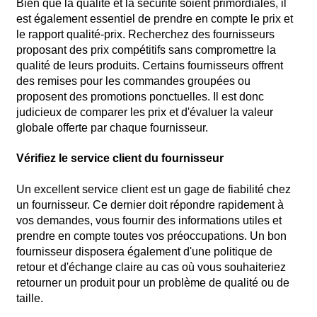
Bien que la qualité et la sécurité soient primordiales, il
est également essentiel de prendre en compte le prix et
le rapport qualité-prix. Recherchez des fournisseurs
proposant des prix compétitifs sans compromettre la
qualité de leurs produits. Certains fournisseurs offrent
des remises pour les commandes groupées ou
proposent des promotions ponctuelles. Il est donc
judicieux de comparer les prix et d'évaluer la valeur
globale offerte par chaque fournisseur.
Vérifiez le service client du fournisseur
Un excellent service client est un gage de fiabilité chez
un fournisseur. Ce dernier doit répondre rapidement à
vos demandes, vous fournir des informations utiles et
prendre en compte toutes vos préoccupations. Un bon
fournisseur disposera également d'une politique de
retour et d'échange claire au cas où vous souhaiteriez
retourner un produit pour un problème de qualité ou de
taille.