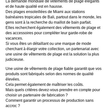
La demande mondiale de vêtements de plage élégants
et de haute qualité est en hausse.
Des plages ensoleillées de Miami aux stations
balnéaires tropicales de Bali, partout dans le monde, les
gens sont à la recherche du maillot de bain parfait.
Elles recherchent également des vêtements de plage et
des accessoires pour compléter leur garde-robe de
vacances.
Si vous êtes un détaillant ou une marque de mode
cherchant à élargir votre collection, un partenariat avec
une usine de vêtements de plage est la solution la plus
judicieuse.
Une usine de vêtements de plage fiable garantit que vos
produits sont fabriqués selon des normes de qualité
élevées.
Cela permet également de maîtriser les coûts.
Mais quels critères devez-vous prendre en compte pour
choisir un partenaire de fabrication ?
Comment garantir un processus de production sans
accroc ?