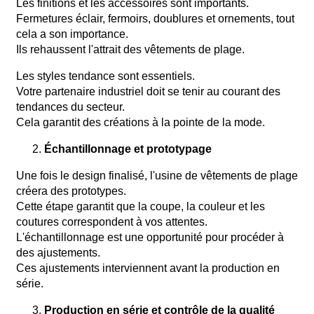
Les finitions et les accessoires sont importants.
Fermetures éclair, fermoirs, doublures et ornements, tout
cela a son importance.
Ils rehaussent l'attrait des vêtements de plage.
Les styles tendance sont essentiels.
Votre partenaire industriel doit se tenir au courant des
tendances du secteur.
Cela garantit des créations à la pointe de la mode.
Échantillonnage et prototypage
Une fois le design finalisé, l'usine de vêtements de plage
créera des prototypes.
Cette étape garantit que la coupe, la couleur et les
coutures correspondent à vos attentes.
L'échantillonnage est une opportunité pour procéder à
des ajustements.
Ces ajustements interviennent avant la production en
série.
Production en série et contrôle de la qualité