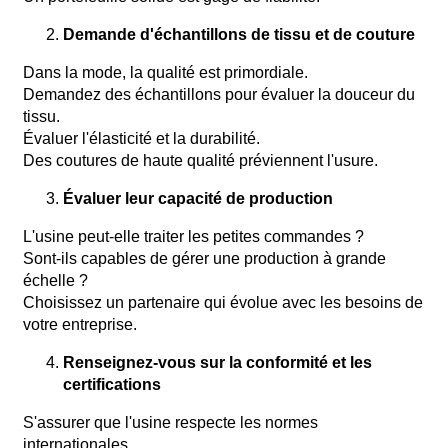
Demande d'échantillons de tissu et de couture
Dans la mode, la qualité est primordiale.
Demandez des échantillons pour évaluer la douceur du
tissu.
Évaluer l'élasticité et la durabilité.
Des coutures de haute qualité préviennent l'usure.
Évaluer leur capacité de production
L'usine peut-elle traiter les petites commandes ?
Sont-ils capables de gérer une production à grande
échelle ?
Choisissez un partenaire qui évolue avec les besoins de
votre entreprise.
Renseignez-vous sur la conformité et les
certifications
S'assurer que l'usine respecte les normes
internationales.