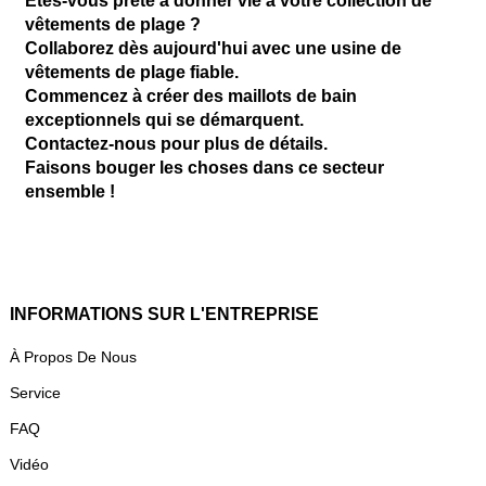
Êtes-vous prête à donner vie à votre collection de
vêtements de plage ?
Collaborez dès aujourd'hui avec une usine de
vêtements de plage fiable.
Commencez à créer des maillots de bain
exceptionnels qui se démarquent.
Contactez-nous pour plus de détails.
Faisons bouger les choses dans ce secteur
ensemble !
INFORMATIONS SUR L'ENTREPRISE
À Propos De Nous
Service
FAQ
Vidéo