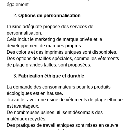
également.
Options de personnalisation
L'usine adéquate propose des services de
personnalisation.
Cela inclut le marketing de marque privée et le
développement de marques propres.
Des coloris et des imprimés uniques sont disponibles.
Des options de tailles spéciales, comme les vêtements
de plage grandes tailles, sont proposées.
Fabrication éthique et durable
La demande des consommateurs pour les produits
écologiques est en hausse.
Travailler avec une usine de vêtements de plage éthique
est avantageux.
De nombreuses usines utilisent désormais des
matériaux recyclés.
Des pratiques de travail éthiques sont mises en œuvre.