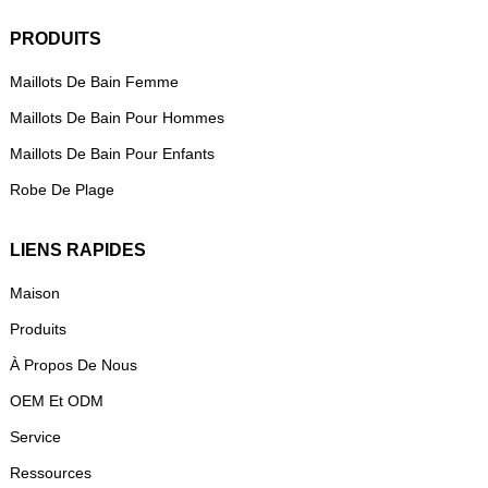
PRODUITS
Maillots De Bain Femme
Maillots De Bain Pour Hommes
Maillots De Bain Pour Enfants
Robe De Plage
LIENS RAPIDES
Maison
Produits
À Propos De Nous
OEM Et ODM
Service
Ressources