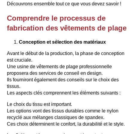
Découvrons ensemble tout ce que vous devez savoir !
Comprendre le processus de
fabrication des vêtements de plage
Conception et sélection des matériaux
Avant le début de la production, la phase de conception
est cruciale.
Une usine de vêtements de plage professionnelle
proposera des services de conseil en design.
Ils fourniront également des conseils sur le choix des
tissus.
Les aspects clés comprennent les éléments suivants :
Le choix du tissu est important.
Les options vont des tissus durables comme le nylon
recyclé aux mélanges classiques de spandex.
Ces choix déterminent le confort, la durabilité et le style.