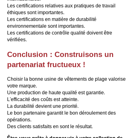
Les certifications relatives aux pratiques de travail
éthiques sont importantes.
Les certifications en matière de durabilité
environnementale sont importantes.
Les certifications de contrôle qualité doivent être
vérifiées.
Conclusion : Construisons un
partenariat fructueux !
Choisir la bonne usine de vêtements de plage valorise
votre marque.
Une production de haute qualité est garantie.
L'efficacité des coûts est atteinte.
La durabilité devient une priorité.
Le bon partenaire garantit le bon déroulement des
opérations.
Des clients satisfaits en sont le résultat.