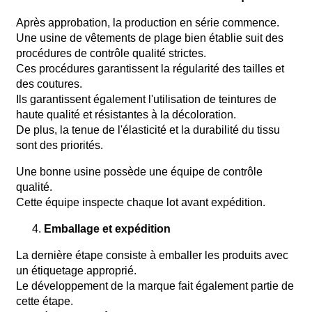
Après approbation, la production en série commence.
Une usine de vêtements de plage bien établie suit des
procédures de contrôle qualité strictes.
Ces procédures garantissent la régularité des tailles et
des coutures.
Ils garantissent également l'utilisation de teintures de
haute qualité et résistantes à la décoloration.
De plus, la tenue de l'élasticité et la durabilité du tissu
sont des priorités.
Une bonne usine possède une équipe de contrôle
qualité.
Cette équipe inspecte chaque lot avant expédition.
Emballage et expédition
La dernière étape consiste à emballer les produits avec
un étiquetage approprié.
Le développement de la marque fait également partie de
cette étape.