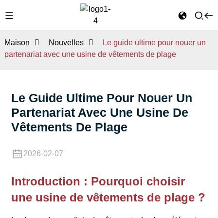
Maison
Nouvelles
Le guide ultime pour nouer un
partenariat avec une usine de vêtements de plage
Le Guide Ultime Pour Nouer Un
Partenariat Avec Une Usine De
Vêtements De Plage
2026-02-07
Introduction : Pourquoi choisir
une usine de vêtements de plage ?