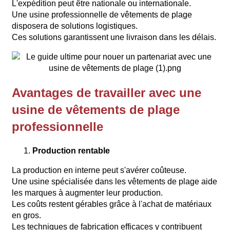
L'expédition peut être nationale ou internationale.
Une usine professionnelle de vêtements de plage
disposera de solutions logistiques.
Ces solutions garantissent une livraison dans les délais.
Avantages de travailler avec une
usine de vêtements de plage
professionnelle
Production rentable
La production en interne peut s'avérer coûteuse.
Une usine spécialisée dans les vêtements de plage aide
les marques à augmenter leur production.
Les coûts restent gérables grâce à l'achat de matériaux
en gros.
Les techniques de fabrication efficaces y contribuent