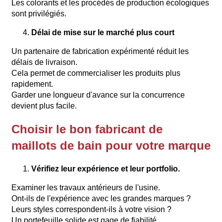
Les colorants et les procédés de production écologiques
sont privilégiés.
Délai de mise sur le marché plus court
Un partenaire de fabrication expérimenté réduit les
délais de livraison.
Cela permet de commercialiser les produits plus
rapidement.
Garder une longueur d'avance sur la concurrence
devient plus facile.
Choisir le bon fabricant de
maillots de bain pour votre marque
Vérifiez leur expérience et leur portfolio.
Examiner les travaux antérieurs de l'usine.
Ont-ils de l'expérience avec les grandes marques ?
Leurs styles correspondent-ils à votre vision ?
Un portefeuille solide est gage de fiabilité.