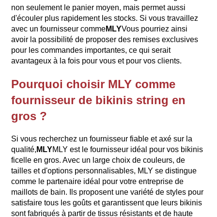
non seulement le panier moyen, mais permet aussi
d'écouler plus rapidement les stocks. Si vous travaillez
avec un fournisseur comme
MLY
Vous pourriez ainsi
avoir la possibilité de proposer des remises exclusives
pour les commandes importantes, ce qui serait
avantageux à la fois pour vous et pour vos clients.
Pourquoi choisir MLY comme
fournisseur de bikinis string en
gros ?
Si vous recherchez un fournisseur fiable et axé sur la
qualité,
MLY
MLY est le fournisseur idéal pour vos bikinis
ficelle en gros. Avec un large choix de couleurs, de
tailles et d'options personnalisables, MLY se distingue
comme le partenaire idéal pour votre entreprise de
maillots de bain. Ils proposent une variété de styles pour
satisfaire tous les goûts et garantissent que leurs bikinis
sont fabriqués à partir de tissus résistants et de haute