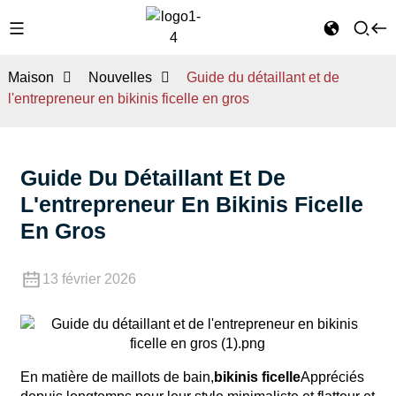
Maison
Nouvelles
Guide du détaillant et de
l'entrepreneur en bikinis ficelle en gros
Guide Du Détaillant Et De
L'entrepreneur En Bikinis Ficelle
En Gros
13 février 2026
En matière de maillots de bain,
bikinis ficelle
Appréciés