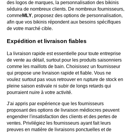
des logos de marques, la personnalisation des bikinis
séduira de nombreux clients. De nombreux fournisseurs,
comme
MLY
, proposez des options de personnalisation,
afin que vos bikinis répondent aux besoins spécifiques
de votre marché cible.
Expédition et livraison fiables
La livraison rapide est essentielle pour toute entreprise
de vente au détail, surtout pour les produits saisonniers
comme les maillots de bain. Choisissez un fournisseur
qui propose une livraison rapide et fiable. Vous ne
voulez surtout pas vous retrouver en rupture de stock en
pleine saison estivale ni subir de longs retards qui
pourraient nuire à votre activité.
J'ai appris par expérience que les fournisseurs
proposant des options de livraison médiocres peuvent
engendrer l'insatisfaction des clients et des pertes de
ventes. Privilégiez les fournisseurs ayant fait leurs
preuves en matière de livraisons ponctuelles et de