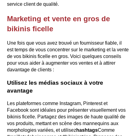
service client de qualité.
Marketing et vente en gros de
bikinis ficelle
Une fois que vous avez trouvé un fournisseur fiable, il
est temps de vous concentrer sur le marketing et la vente
de vos bikinis ficelle en gros. Voici quelques conseils
pour vous aider à augmenter vos ventes et à attirer
davantage de clients :
Utilisez les médias sociaux à votre
avantage
Les plateformes comme Instagram, Pinterest et
Facebook sont idéales pour présenter visuellement vos
bikinis ficelle. Partagez des images de haute qualité de
vos produits, mettant en scène des mannequins aux
morphologies variées, et utilisez
hashtags
Comme