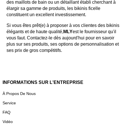
des maillots de bain ou un détaillant établi cherchant à
élargir sa gamme de produits, les bikinis ficelle
constituent un excellent investissement.
Si vous êtes prêt(e) à proposer à vos clientes des bikinis
élégants et de haute qualité,
MLY
est le fournisseur qu'il
vous faut. Contactez-le dès aujourd'hui pour en savoir
plus sur ses produits, ses options de personnalisation et
ses prix de gros compétitifs.
INFORMATIONS SUR L'ENTREPRISE
À Propos De Nous
Service
FAQ
Vidéo