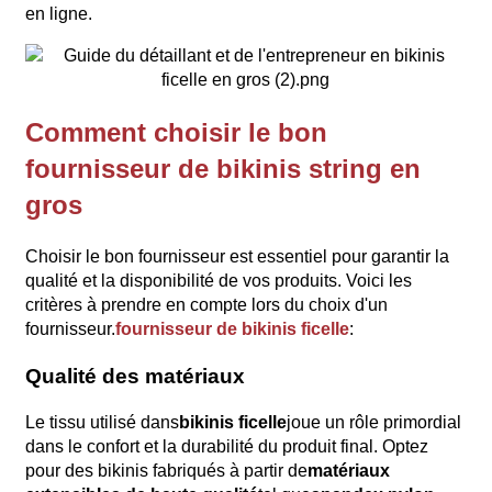
en ligne.
Comment choisir le bon
fournisseur de bikinis string en
gros
Choisir le bon fournisseur est essentiel pour garantir la
qualité et la disponibilité de vos produits. Voici les
critères à prendre en compte lors du choix d'un
fournisseur.
fournisseur de bikinis ficelle
:
Qualité des matériaux
Le tissu utilisé dans
bikinis ficelle
joue un rôle primordial
dans le confort et la durabilité du produit final. Optez
pour des bikinis fabriqués à partir de
matériaux