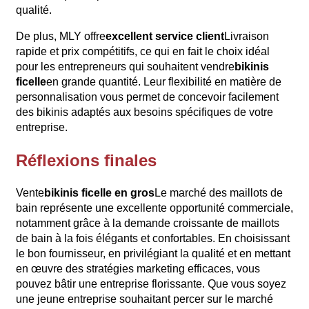
qualité.
De plus, MLY offre
excellent service client
Livraison
rapide et prix compétitifs, ce qui en fait le choix idéal
pour les entrepreneurs qui souhaitent vendre
bikinis
ficelle
en grande quantité. Leur flexibilité en matière de
personnalisation vous permet de concevoir facilement
des bikinis adaptés aux besoins spécifiques de votre
entreprise.
Réflexions finales
Vente
bikinis ficelle en gros
Le marché des maillots de
bain représente une excellente opportunité commerciale,
notamment grâce à la demande croissante de maillots
de bain à la fois élégants et confortables. En choisissant
le bon fournisseur, en privilégiant la qualité et en mettant
en œuvre des stratégies marketing efficaces, vous
pouvez bâtir une entreprise florissante. Que vous soyez
une jeune entreprise souhaitant percer sur le marché