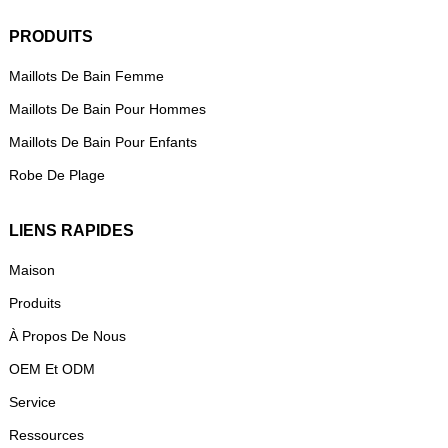
PRODUITS
Maillots De Bain Femme
Maillots De Bain Pour Hommes
Maillots De Bain Pour Enfants
Robe De Plage
LIENS RAPIDES
Maison
Produits
À Propos De Nous
OEM Et ODM
Service
Ressources