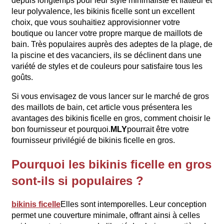
depuis longtemps pour leur style minimaliste et flatteur et
leur polyvalence, les bikinis ficelle sont un excellent
choix, que vous souhaitiez approvisionner votre
boutique ou lancer votre propre marque de maillots de
bain. Très populaires auprès des adeptes de la plage, de
la piscine et des vacanciers, ils se déclinent dans une
variété de styles et de couleurs pour satisfaire tous les
goûts.
Si vous envisagez de vous lancer sur le marché de gros
des maillots de bain, cet article vous présentera les
avantages des bikinis ficelle en gros, comment choisir le
bon fournisseur et pourquoi.
MLY
pourrait être votre
fournisseur privilégié de bikinis ficelle en gros.
Pourquoi les bikinis ficelle en gros
sont-ils si populaires ?
bikinis ficelle
Elles sont intemporelles. Leur conception
permet une couverture minimale, offrant ainsi à celles