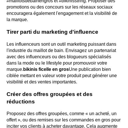
#maillotsdebainengros et #bikinisstring. Proposer des
promotions ou des concours sur les réseaux sociaux
encouragera également l'engagement et la visibilité de
la marque.
Tirer parti du marketing d'influence
Les influenceurs sont un outil marketing puissant dans
l'industrie du maillot de bain. Envisagez un partenariat
avec des influenceurs ou des blogueurs spécialisés
dans la mode ou le lifestyle pour promouvoir votre
marque.
bikinis ficelle en gros
Une publication bien
ciblée mettant en valeur votre produit peut générer une
visibilité et des ventes importantes.
Créer des offres groupées et des
réductions
Proposez des offres groupées, comme « un acheté, un
offert », ou des remises sur les commandes en gros pour
inciter vos clients à acheter davantage. Cela augmente