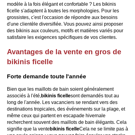
modèle à la fois élégant et confortable ? Les bikinis
ficelle s'adaptent à toutes les morphologies. Pour les
grossistes, c'est l'occasion de répondre aux besoins
d'une clientèle diversifiée. Vous pouvez ainsi proposer
des bikinis aux couleurs, motifs et matières variés pour
satisfaire les exigences spécifiques de vos clientes.
Avantages de la vente en gros de
bikinis ficelle
Forte demande toute l'année
Bien que les maillots de bain soient généralement
associés à l'été,
bikinis ficelle
sont demandés tout au
long de l'année. Les vacanciers se rendant vers des
destinations tropicales, des événements sur la plage, et
même ceux qui partent en escapade hivernale
recherchent souvent des maillots de bain élégants. Cela
signifie que la vente
bikinis ficelle
Cela ne se limite pas à