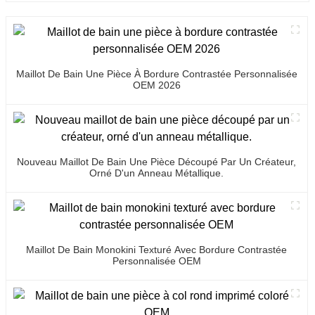
Maillot De Bain Une Pièce À Bordure Contrastée Personnalisée
OEM 2026
Nouveau Maillot De Bain Une Pièce Découpé Par Un Créateur,
Orné D'un Anneau Métallique.
Maillot De Bain Monokini Texturé Avec Bordure Contrastée
Personnalisée OEM