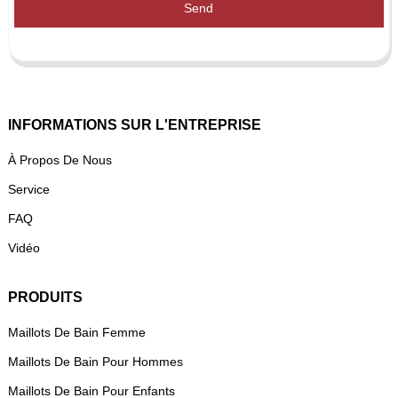
Send
INFORMATIONS SUR L'ENTREPRISE
À Propos De Nous
Service
FAQ
Vidéo
PRODUITS
Maillots De Bain Femme
Maillots De Bain Pour Hommes
Maillots De Bain Pour Enfants