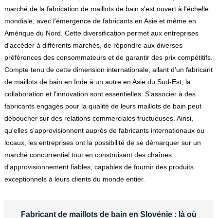
marché de la fabrication de maillots de bain s'est ouvert à l'échelle
mondiale, avec l'émergence de fabricants en Asie et même en
Amérique du Nord. Cette diversification permet aux entreprises
d'accéder à différents marchés, de répondre aux diverses
préférences des consommateurs et de garantir des prix compétitifs.
Compte tenu de cette dimension internationale, allant d'un fabricant
de maillots de bain en Inde à un autre en Asie du Sud-Est, la
collaboration et l'innovation sont essentielles. S'associer à des
fabricants engagés pour la qualité de leurs maillots de bain peut
déboucher sur des relations commerciales fructueuses. Ainsi,
qu'elles s'approvisionnent auprès de fabricants internationaux ou
locaux, les entreprises ont la possibilité de se démarquer sur un
marché concurrentiel tout en construisant des chaînes
d'approvisionnement fiables, capables de fournir des produits
exceptionnels à leurs clients du monde entier.
Fabricant de maillots de bain en Slovénie : là où