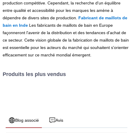
production compétitive. Cependant, la recherche d'un équilibre
entre qualité et accessibilité pour les marques les amène à
dépendre de divers sites de production.
Fabricant de maillots de
bain en Inde
Les fabricants de maillots de bain en Europe
façonneront l'avenir de la distribution et des tendances d'achat de
ce secteur. Cette vision globale de la fabrication de maillots de bain
est essentielle pour les acteurs du marché qui souhaitent s'orienter
efficacement sur ce marché mondial émergent.
Produits les plus vendus
Blog associé
Avis