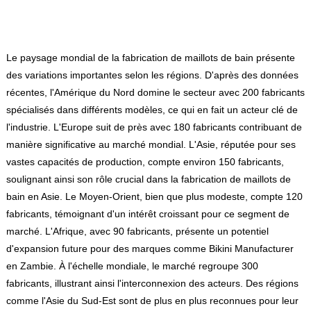
Le paysage mondial de la fabrication de maillots de bain présente
des variations importantes selon les régions. D'après des données
récentes, l'Amérique du Nord domine le secteur avec 200 fabricants
spécialisés dans différents modèles, ce qui en fait un acteur clé de
l'industrie. L'Europe suit de près avec 180 fabricants contribuant de
manière significative au marché mondial. L'Asie, réputée pour ses
vastes capacités de production, compte environ 150 fabricants,
soulignant ainsi son rôle crucial dans la fabrication de maillots de
bain en Asie. Le Moyen-Orient, bien que plus modeste, compte 120
fabricants, témoignant d'un intérêt croissant pour ce segment de
marché. L'Afrique, avec 90 fabricants, présente un potentiel
d'expansion future pour des marques comme Bikini Manufacturer
en Zambie. À l'échelle mondiale, le marché regroupe 300
fabricants, illustrant ainsi l'interconnexion des acteurs. Des régions
comme l'Asie du Sud-Est sont de plus en plus reconnues pour leur