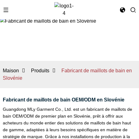
Maison
Produits
Fabricant de maillots de bain en
Slovénie
Fabricant de maillots de bain OEM/ODM en Slovénie
Guangdong MLy Garment Co., Ltd. est un fabricant de maillots de
bain OEM/ODM de premier plan en Slovénie, prêt à offrir aux
acheteurs du monde entier des solutions de maillots de bain haut
de gamme, adaptées à leurs besoins spécifiques en matière de
stratégie de marque. Grâce à nos installations de production à la