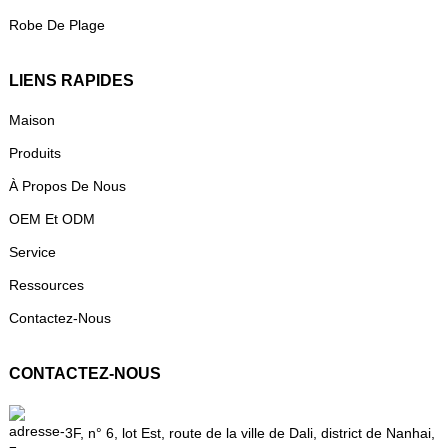
Robe De Plage
LIENS RAPIDES
Maison
Produits
À Propos De Nous
OEM Et ODM
Service
Ressources
Contactez-Nous
CONTACTEZ-NOUS
3F, n° 6, lot Est, route de la ville de Dali, district de Nanhai,