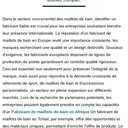
Dans le secteur concurrentiel des maillots de bain, identifier un
fabricant fiable est crucial pour les entreprises souhaitant étendre
leur présence internationale. La réputation d'un fabricant de
maillots de bain en Europe revêt une importance croissante, les
marques recherchant une qualité et un design distinctifs. Soucieux
d'exigence, les fabricants européens disposent de lignes de
production de pointe garantissant un contrôle qualité rigoureux.
Ceci est essentiel non seulement pour préserver l'intégrité de la
marque, mais aussi pour répondre à la demande croissante de
vêtements de sport, de maillots de bain et d'accessoires
personnalisés, un secteur en pleine expansion sur différents
marchés. Lors de la recherche de partenaires potentiels, les
entreprises peuvent également prendre en compte les capacités
d'un
Fabricant de maillots de bain en Afrique
Un fabricant de
maillots de bain au Tchad, par exemple, offre des opportunités et
des matériaux uniques, permettant d'enrichir l'offre de produits. Le