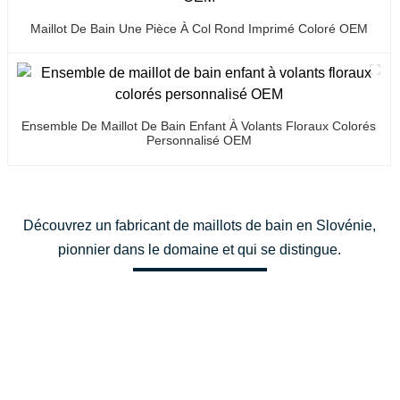
Maillot De Bain Une Pièce À Col Rond Imprimé Coloré OEM
Ensemble De Maillot De Bain Enfant À Volants Floraux Colorés
Personnalisé OEM
Découvrez un fabricant de maillots de bain en Slovénie,
pionnier dans le domaine et qui se distingue.