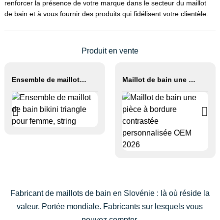
renforcer la présence de votre marque dans le secteur du maillot
de bain et à vous fournir des produits qui fidélisent votre clientèle.
Produit en vente
Ensemble de maillot de bain bikini triangle pour femme, string
Maillot de bain une pièce à bordure contrastée personnalisée OEM 2026
Fabricant de maillots de bain en Slovénie : là où réside la
valeur. Portée mondiale. Fabricants sur lesquels vous
pouvez compter.