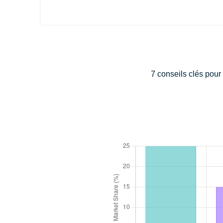
7 conseils clés pour