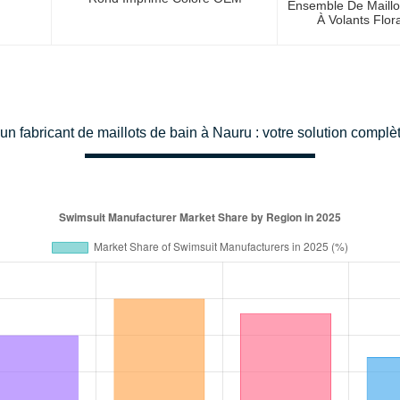
Ensemble De Maillo
À Volants Flor
Personnal
 un fabricant de maillots de bain à Nauru : votre solution compl