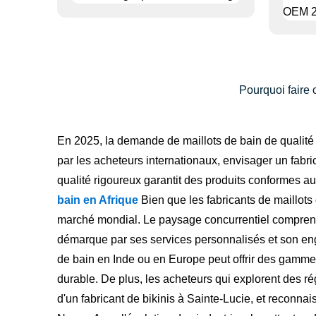
Pourquoi faire 
En 2025, la demande de maillots de bain de qualité e
par les acheteurs internationaux, envisager un fabri
qualité rigoureux garantit des produits conformes 
bain en Afrique
Bien que les fabricants de maillots
marché mondial. Le paysage concurrentiel comprend 
démarque par ses services personnalisés et son enga
de bain en Inde ou en Europe peut offrir des gamme
durable. De plus, les acheteurs qui explorent des
d'un fabricant de bikinis à Sainte-Lucie, et reconnai