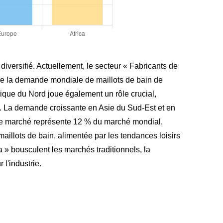
diversifié. Actuellement, le secteur « Fabricants de
tre la demande mondiale de maillots de bain de
ique du Nord joue également un rôle crucial,
e. La demande croissante en Asie du Sud-Est et en
e marché représente 12 % du marché mondial,
illots de bain, alimentée par les tendances loisirs
 » bousculent les marchés traditionnels, la
l'industrie.