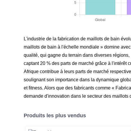
L'industrie de la fabrication de maillots de bain év
maillots de bain à l'échelle mondiale » domine avec
qualité, qui gagne du terrain dans diverses régions
captant 20 % des parts de marché grâce à l'intérêt
Afrique contribue à leurs parts de marché respectiv
soulignant son importance dans la dynamique globale
et fitness. Alors que des fabricants comme « Fabrica
demande d'innovation dans le secteur des maillots de
Produits les plus vendus