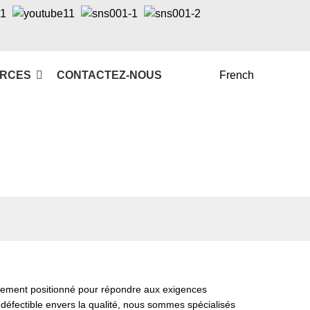
RCES
CONTACTEZ-NOUS
French
uement positionné pour répondre aux exigences
éfectible envers la qualité, nous sommes spécialisés