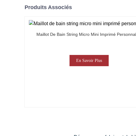
Produits Associés
Maillot De Bain String Micro Mini Imprimé Personnal
En Savoir Plus