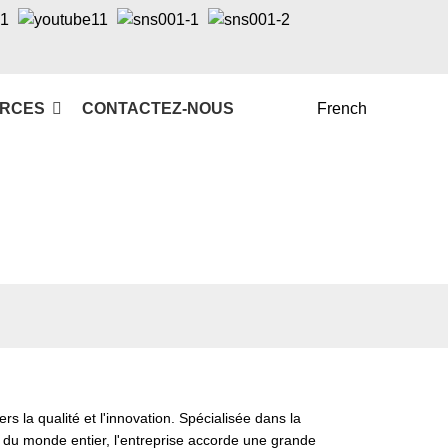
RCES
CONTACTEZ-NOUS
French
la qualité et l'innovation. Spécialisée dans la
du monde entier, l'entreprise accorde une grande