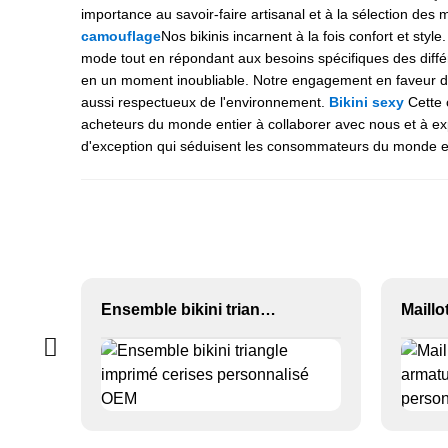
importance au savoir-faire artisanal et à la sélection des
camouflage
Nos bikinis incarnent à la fois confort et st
mode tout en répondant aux besoins spécifiques des diff
en un moment inoubliable. Notre engagement en faveur d
aussi respectueux de l'environnement.
Bikini sexy
Cette 
acheteurs du monde entier à collaborer avec nous et à exp
d'exception qui séduisent les consommateurs du monde enti
Ensemble bikini triangle imprimé cerises personnalisé OEM