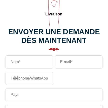
Livraison
ENVOYER UNE DEMANDE
DÈS MAINTENANT