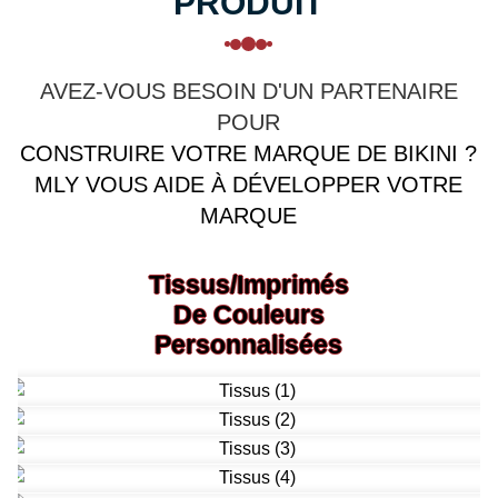
PRODUIT
AVEZ-VOUS BESOIN D'UN PARTENAIRE
POUR
CONSTRUIRE VOTRE MARQUE DE BIKINI ?
MLY VOUS AIDE À DÉVELOPPER VOTRE
MARQUE
Tissus/imprimés
De Couleurs
Personnalisées