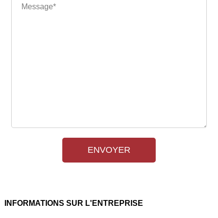
ENVOYER
INFORMATIONS SUR L'ENTREPRISE