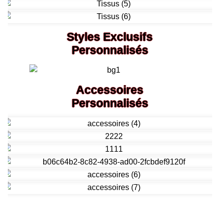
Styles Exclusifs
Personnalisés
Accessoires
Personnalisés