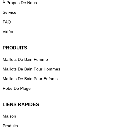
À Propos De Nous
Service
FAQ
Vidéo
PRODUITS
Maillots De Bain Femme
Maillots De Bain Pour Hommes
Maillots De Bain Pour Enfants
Robe De Plage
LIENS RAPIDES
Maison
Produits