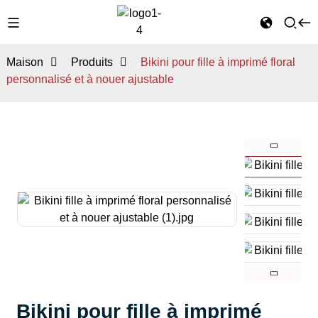
Maison
Produits
Bikini pour fille à imprimé floral
personnalisé et à nouer ajustable
Bikini pour fille à imprimé