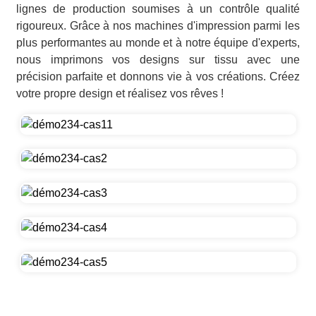
lignes de production soumises à un contrôle qualité
rigoureux. Grâce à nos machines d'impression parmi les
plus performantes au monde et à notre équipe d'experts,
nous imprimons vos designs sur tissu avec une
précision parfaite et donnons vie à vos créations. Créez
votre propre design et réalisez vos rêves !