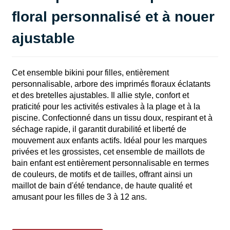
floral personnalisé et à nouer
ajustable
Cet ensemble bikini pour filles, entièrement
personnalisable, arbore des imprimés floraux éclatants
et des bretelles ajustables. Il allie style, confort et
praticité pour les activités estivales à la plage et à la
piscine. Confectionné dans un tissu doux, respirant et à
séchage rapide, il garantit durabilité et liberté de
mouvement aux enfants actifs. Idéal pour les marques
privées et les grossistes, cet ensemble de maillots de
bain enfant est entièrement personnalisable en termes
de couleurs, de motifs et de tailles, offrant ainsi un
maillot de bain d'été tendance, de haute qualité et
amusant pour les filles de 3 à 12 ans.