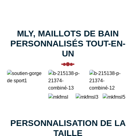
MLY, MAILLOTS DE BAIN
PERSONNALISÉS TOUT-EN-
UN
PERSONNALISATION DE LA
TAILLE