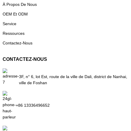
À Propos De Nous
OEM Et ODM
Service
Ressources
Contactez-Nous
CONTACTEZ-NOUS
3F, n° 6, lot Est, route de la ville de Dali, district de Nanhai,
ville de Foshan
+86 13336496652