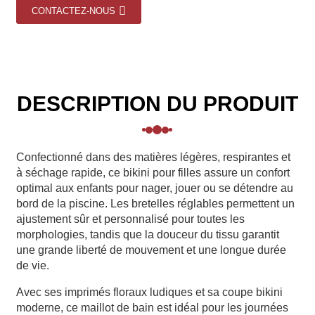
CONTACTEZ-NOUS
DESCRIPTION DU PRODUIT
Confectionné dans des matières légères, respirantes et
à séchage rapide, ce bikini pour filles assure un confort
optimal aux enfants pour nager, jouer ou se détendre au
bord de la piscine. Les bretelles réglables permettent un
ajustement sûr et personnalisé pour toutes les
morphologies, tandis que la douceur du tissu garantit
une grande liberté de mouvement et une longue durée
de vie.
Avec ses imprimés floraux ludiques et sa coupe bikini
moderne, ce maillot de bain est idéal pour les journées