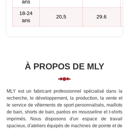
ans
18-24
20,5
29.6
ans
À PROPOS DE MLY
MLY est un fabricant professionnel spécialisé dans la
recherche, le développement, la production, la vente et
le service de vêtements de sport personnalisés, maillots
de bain, shorts de bain, paréos en mousseline et t-shirts
imprimés. Nous disposons d'un espace de travail
spacieux, d'ateliers équipés de machines de pointe et de