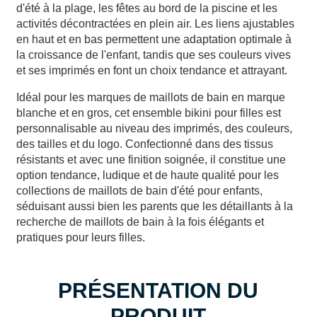
d'été à la plage, les fêtes au bord de la piscine et les
activités décontractées en plein air. Les liens ajustables
en haut et en bas permettent une adaptation optimale à
la croissance de l'enfant, tandis que ses couleurs vives
et ses imprimés en font un choix tendance et attrayant.
Idéal pour les marques de maillots de bain en marque
blanche et en gros, cet ensemble bikini pour filles est
personnalisable au niveau des imprimés, des couleurs,
des tailles et du logo. Confectionné dans des tissus
résistants et avec une finition soignée, il constitue une
option tendance, ludique et de haute qualité pour les
collections de maillots de bain d'été pour enfants,
séduisant aussi bien les parents que les détaillants à la
recherche de maillots de bain à la fois élégants et
pratiques pour leurs filles.
PRÉSENTATION DU
PRODUIT