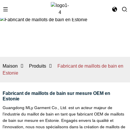
Maison
Produits
Fabricant de maillots de bain en
Estonie
Fabricant de maillots de bain sur mesure OEM en
Estonie
Guangdong MLy Garment Co., Ltd. est un acteur majeur de
l'industrie du maillot de bain en tant que fabricant OEM de maillots
de bain sur mesure en Estonie. Engagés envers la qualité et
l'innovation, nous nous spécialisons dans la création de maillots de