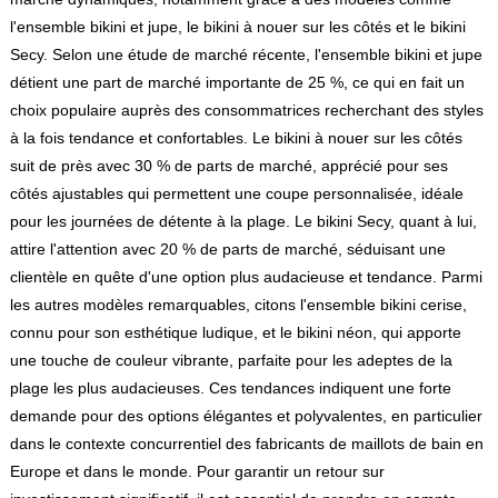
l'ensemble bikini et jupe, le bikini à nouer sur les côtés et le bikini
Secy. Selon une étude de marché récente, l'ensemble bikini et jupe
détient une part de marché importante de 25 %, ce qui en fait un
choix populaire auprès des consommatrices recherchant des styles
à la fois tendance et confortables. Le bikini à nouer sur les côtés
suit de près avec 30 % de parts de marché, apprécié pour ses
côtés ajustables qui permettent une coupe personnalisée, idéale
pour les journées de détente à la plage. Le bikini Secy, quant à lui,
attire l'attention avec 20 % de parts de marché, séduisant une
clientèle en quête d'une option plus audacieuse et tendance. Parmi
les autres modèles remarquables, citons l'ensemble bikini cerise,
connu pour son esthétique ludique, et le bikini néon, qui apporte
une touche de couleur vibrante, parfaite pour les adeptes de la
plage les plus audacieuses. Ces tendances indiquent une forte
demande pour des options élégantes et polyvalentes, en particulier
dans le contexte concurrentiel des fabricants de maillots de bain en
Europe et dans le monde. Pour garantir un retour sur