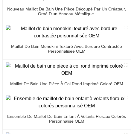
Nouveau Maillot De Bain Une Pièce Découpé Par Un Créateur,
Orné D'un Anneau Métallique.
Maillot De Bain Monokini Texturé Avec Bordure Contrastée
Personnalisée OEM
Maillot De Bain Une Pièce À Col Rond Imprimé Coloré OEM
Ensemble De Maillot De Bain Enfant À Volants Floraux Colorés
Personnalisé OEM