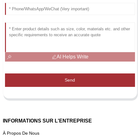
AI Helps Write
Send
INFORMATIONS SUR L'ENTREPRISE
À Propos De Nous