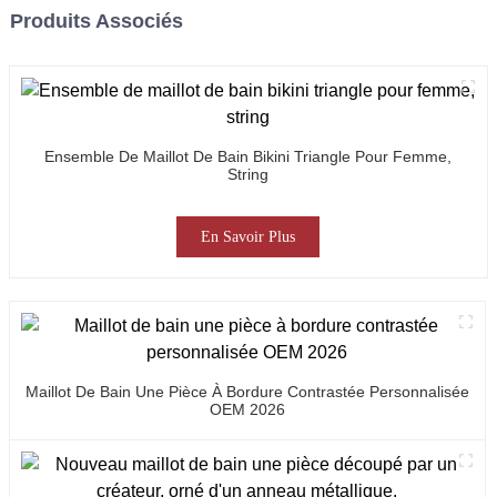
Produits Associés
Ensemble De Maillot De Bain Bikini Triangle Pour Femme,
String
En Savoir Plus
Maillot De Bain Une Pièce À Bordure Contrastée Personnalisée
OEM 2026