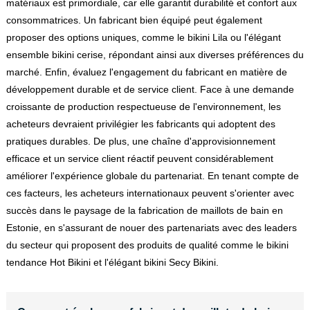
matériaux est primordiale, car elle garantit durabilité et confort aux
consommatrices. Un fabricant bien équipé peut également
proposer des options uniques, comme le bikini Lila ou l'élégant
ensemble bikini cerise, répondant ainsi aux diverses préférences du
marché. Enfin, évaluez l'engagement du fabricant en matière de
développement durable et de service client. Face à une demande
croissante de production respectueuse de l'environnement, les
acheteurs devraient privilégier les fabricants qui adoptent des
pratiques durables. De plus, une chaîne d'approvisionnement
efficace et un service client réactif peuvent considérablement
améliorer l'expérience globale du partenariat. En tenant compte de
ces facteurs, les acheteurs internationaux peuvent s'orienter avec
succès dans le paysage de la fabrication de maillots de bain en
Estonie, en s'assurant de nouer des partenariats avec des leaders
du secteur qui proposent des produits de qualité comme le bikini
tendance Hot Bikini et l'élégant bikini Secy Bikini.