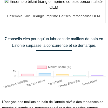
Ensemble Bikini Triangle Imprimé Cerises Personnalisé OEM
7 conseils clés pour qu'un fabricant de maillots de bain en
Estonie surpasse la concurrence et se démarque.
L'analyse des maillots de bain de l'année révèle des tendances de
marché dynamiques, notamment grâce à des modèles comme