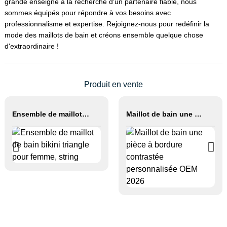
grande enseigne à la recherche d'un partenaire fiable, nous
sommes équipés pour répondre à vos besoins avec
professionnalisme et expertise. Rejoignez-nous pour redéfinir la
mode des maillots de bain et créons ensemble quelque chose
d'extraordinaire !
Produit en vente
Ensemble de maillot de bain bikini triangle pour femme, string
Maillot de bain une pièce à bordure contrastée personnalisée OEM 2026