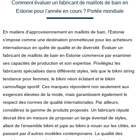
Comment évaluer un fabricant de maillots de bain en
Estonie pour l'année en cours ? Portée mondiale
En matière d'approvisionnement en maillots de bain, l'Estonie
s'impose comme une destination prometteuse pour les acheteurs
internationaux en quête de qualité et de diversité. Évaluer un
fabricant de maillots de bain en Estonie commence par examiner
ses capacités de production et son expertise. Privilégiez les
fabricants spécialisés dans différents styles, tels que le bikini string
tendance pour femmes, le bikini néon éclatant et le bikini
camouflage sportif. Ces marques répondent non seulement aux
exigences élevées de la mode, mais garantissent également le
respect des normes de qualité internationales. Par ailleurs,
considérez la gamme de produits proposés. Un fabricant réputé
devrait être en mesure de proposer un large éventail de styles,
allant de l'ensemble bikini et jupe au bikini à nouer sur les côtés, en
passant par d'autres modèles contemporains. La qualité des