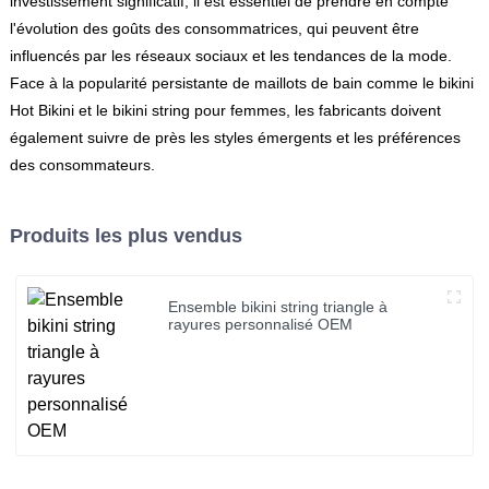
investissement significatif, il est essentiel de prendre en compte
l'évolution des goûts des consommatrices, qui peuvent être
influencés par les réseaux sociaux et les tendances de la mode.
Face à la popularité persistante de maillots de bain comme le bikini
Hot Bikini et le bikini string pour femmes, les fabricants doivent
également suivre de près les styles émergents et les préférences
des consommateurs.
Produits les plus vendus
Ensemble bikini string triangle à
rayures personnalisé OEM