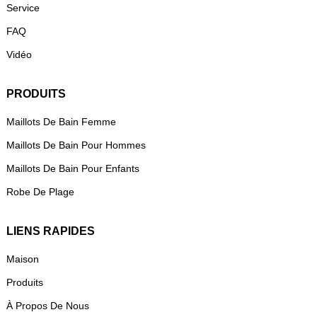
Service
FAQ
Vidéo
PRODUITS
Maillots De Bain Femme
Maillots De Bain Pour Hommes
Maillots De Bain Pour Enfants
Robe De Plage
LIENS RAPIDES
Maison
Produits
À Propos De Nous