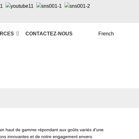
RCES
CONTACTEZ-NOUS
French
bain haut de gamme répondant aux goûts variés d'une
tions innovantes et de notre engagement envers