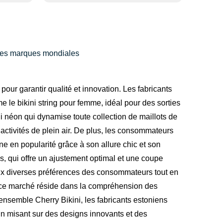
andes marques mondiales
pour garantir qualité et innovation. Les fabricants
le bikini string pour femme, idéal pour des sorties
ni néon qui dynamise toute collection de maillots de
 activités de plein air. De plus, les consommateurs
e en popularité grâce à son allure chic et son
, qui offre un ajustement optimal et une coupe
aux diverses préférences des consommateurs tout en
sur ce marché réside dans la compréhension des
nsemble Cherry Bikini, les fabricants estoniens
 En misant sur des designs innovants et des