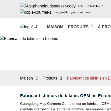
+86 13336496652
maggie@mlygarment.com
MAISON
PRODUITS
À PRO
Maison
Produits
Fabricant de bikinis en E
Fabricant chinois de bikinis OEM en Eston
Guangdong MLy Garment Co., Ltd. est un fabricant OEM de
clientèle internationale. Forts de nombreuses années d'