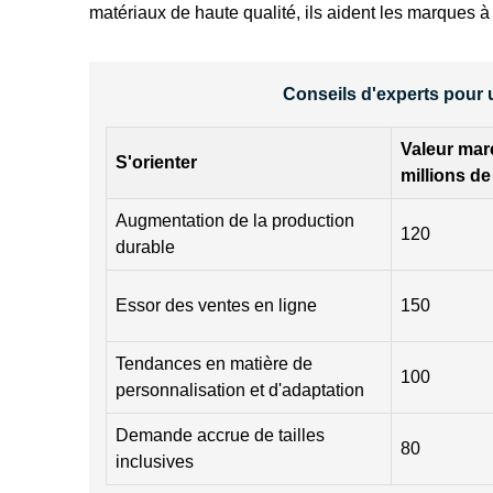
matériaux de haute qualité, ils aident les marques 
Conseils d'experts pour 
Valeur mar
S'orienter
millions de
Augmentation de la production
120
durable
Essor des ventes en ligne
150
Tendances en matière de
100
personnalisation et d'adaptation
Demande accrue de tailles
80
inclusives