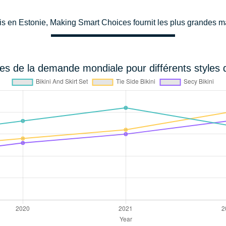
nis en Estonie, Making Smart Choices fournit les plus grandes 
s de la demande mondiale pour différents styles d