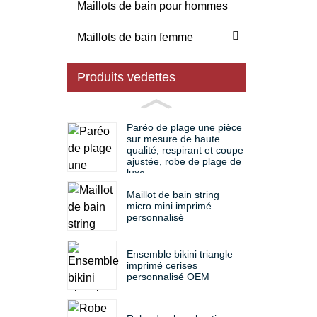
Maillots de bain pour hommes
Maillots de bain femme
Produits vedettes
Paréo de plage une pièce
sur mesure de haute
qualité, respirant et coupe
ajustée, robe de plage de
luxe
Maillot de bain string
micro mini imprimé
personnalisé
Ensemble bikini triangle
imprimé cerises
personnalisé OEM