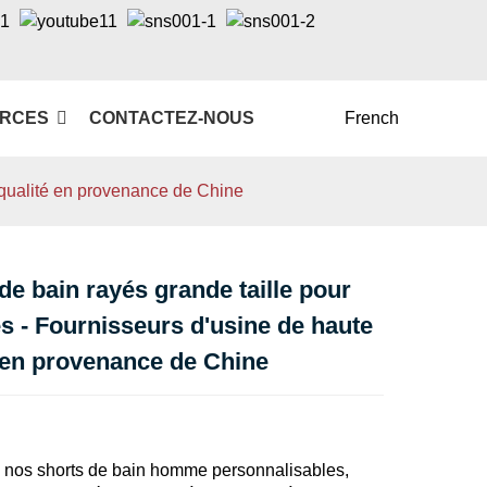
RCES
CONTACTEZ-NOUS
French
 qualité en provenance de Chine
de bain rayés grande taille pour
Loading...
Loading...
 - Fournisseurs d'usine de haute
 en provenance de Chine
nos shorts de bain homme personnalisables,