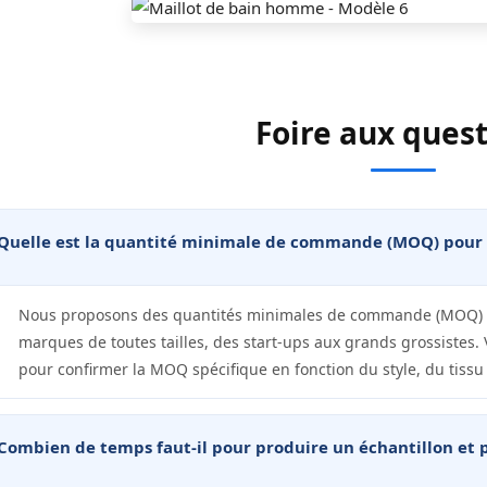
Foire aux ques
Quelle est la quantité minimale de commande (MOQ) pour 
Nous proposons des quantités minimales de commande (MOQ) fl
marques de toutes tailles, des start-ups aux grands grossistes.
pour confirmer la MOQ spécifique en fonction du style, du tissu
Combien de temps faut-il pour produire un échantillon et