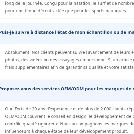
long de la journée. Conçu pour la natation, le surf et de nombreu
pour une tenue décontractée que pour les sports nautiques.
Puis-je suivre à distance l'état de mon échantillon ou de
Absolument. Nos clients peuvent suivre l'avancement de leurs é
photos, des vidéos ou des essayages en personne. Si un article 
frais supplémentaires afin de garantir sa qualité et votre satisfa
Proposez-vous des services OEM/ODM pour les marques de mai
Oui. Forts de 20 ans d'expérience et de plus de 2 000 clients rép
OEM/ODM couvrent le conseil en design, le développement de pr
contrôle qualité rigoureux. Nous accompagnons les marques de m
influenceurs à chaque étape de leur développement produit.