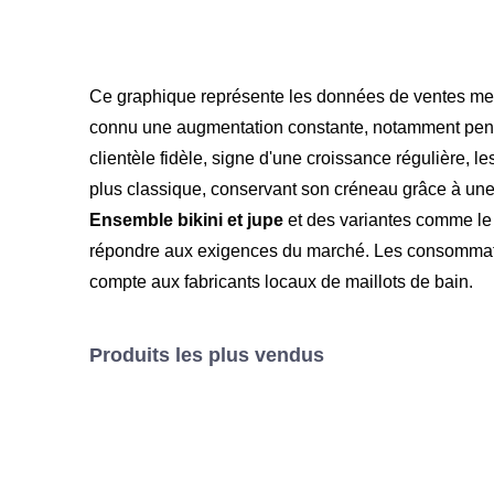
Ce graphique représente les données de ventes mens
connu une augmentation constante, notamment pendan
clientèle fidèle, signe d'une croissance régulière,
plus classique, conservant son créneau grâce à une 
Ensemble bikini et jupe
et des variantes comme l
répondre aux exigences du marché. Les consommateurs
compte aux fabricants locaux de maillots de bain.
Produits les plus vendus