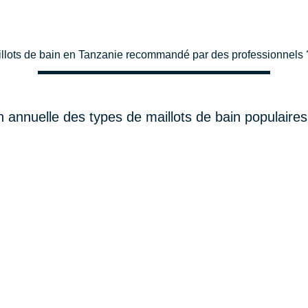
illots de bain en Tanzanie recommandé par des professionnels 
annuelle des types de maillots de bain populaire