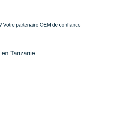
? Votre partenaire OEM de confiance
s en Tanzanie