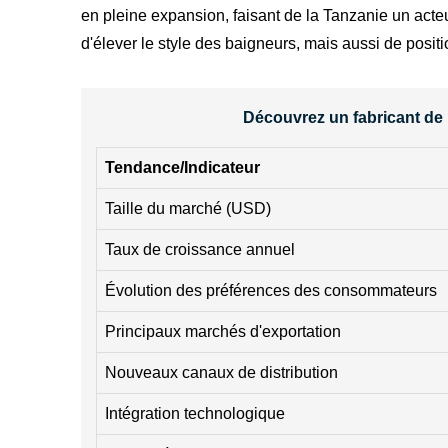
en pleine expansion, faisant de la Tanzanie un acte
d'élever le style des baigneurs, mais aussi de posi
Découvrez un fabricant de m
Tendance/Indicateur
Taille du marché (USD)
Taux de croissance annuel
Évolution des préférences des consommateurs
Principaux marchés d'exportation
Nouveaux canaux de distribution
Intégration technologique