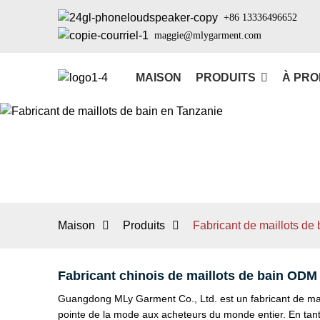
+86 13336496652
maggie@mlygarment.com
MAISON
PRODUITS
À PRO
Maison
Produits
Fabricant de maillots de
Fabricant chinois de maillots de bain ODM
Guangdong MLy Garment Co., Ltd. est un fabricant de maill
pointe de la mode aux acheteurs du monde entier. En tan