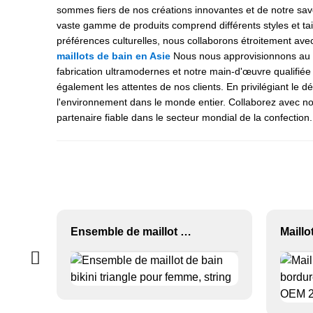
sommes fiers de nos créations innovantes et de notre sav
vaste gamme de produits comprend différents styles et tail
préférences culturelles, nous collaborons étroitement av
maillots de bain en Asie
Nous nous approvisionnons au M
fabrication ultramodernes et notre main-d'œuvre qualifié
également les attentes de nos clients. En privilégiant le
l'environnement dans le monde entier. Collaborez avec no
partenaire fiable dans le secteur mondial de la confection.
Ensemble de maillot de bain bikini triangle pour femme, string