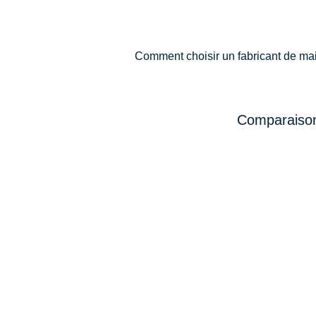
Comment choisir un fabricant de ma
Comparaison 