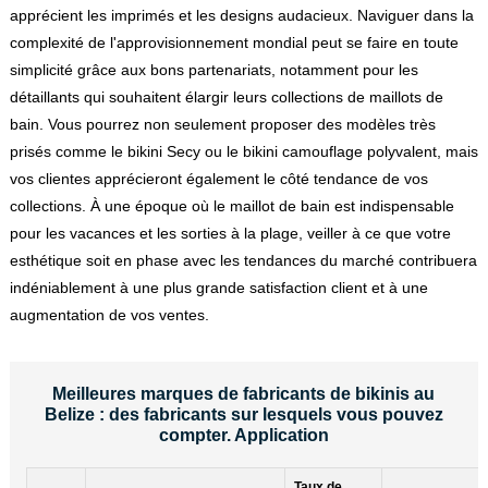
apprécient les imprimés et les designs audacieux. Naviguer dans la
complexité de l'approvisionnement mondial peut se faire en toute
simplicité grâce aux bons partenariats, notamment pour les
détaillants qui souhaitent élargir leurs collections de maillots de
bain. Vous pourrez non seulement proposer des modèles très
prisés comme le bikini Secy ou le bikini camouflage polyvalent, mais
vos clientes apprécieront également le côté tendance de vos
collections. À une époque où le maillot de bain est indispensable
pour les vacances et les sorties à la plage, veiller à ce que votre
esthétique soit en phase avec les tendances du marché contribuera
indéniablement à une plus grande satisfaction client et à une
augmentation de vos ventes.
Meilleures marques de fabricants de bikinis au
Belize : des fabricants sur lesquels vous pouvez
compter. Application
Taux de