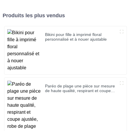
Produits les plus vendus
Bikini pour fille à imprimé floral
personnalisé et à nouer ajustable
Paréo de plage une pièce sur mesure
de haute qualité, respirant et coupe
ajustée, robe de plage de luxe