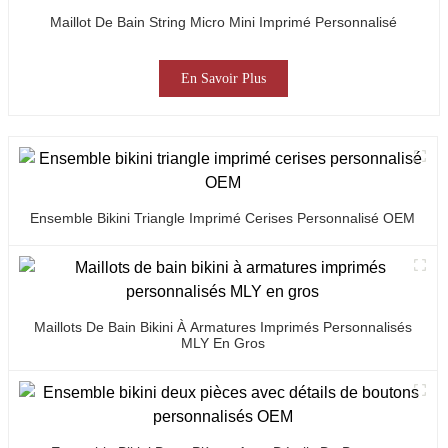
Maillot De Bain String Micro Mini Imprimé Personnalisé
En Savoir Plus
Ensemble Bikini Triangle Imprimé Cerises Personnalisé OEM
Maillots De Bain Bikini À Armatures Imprimés Personnalisés
MLY En Gros