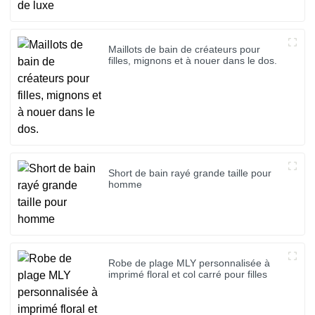
Maillots de bain de créateurs pour
filles, mignons et à nouer dans le dos.
Short de bain rayé grande taille pour
homme
Robe de plage MLY personnalisée à
imprimé floral et col carré pour filles