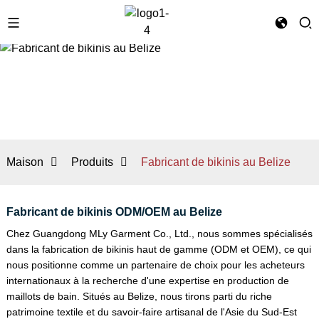
Maison
Produits
Fabricant de bikinis au Belize
Fabricant de bikinis ODM/OEM au Belize
Chez Guangdong MLy Garment Co., Ltd., nous sommes spécialisés
dans la fabrication de bikinis haut de gamme (ODM et OEM), ce qui
nous positionne comme un partenaire de choix pour les acheteurs
internationaux à la recherche d'une expertise en production de
maillots de bain. Situés au Belize, nous tirons parti du riche
patrimoine textile et du savoir-faire artisanal de l'Asie du Sud-Est