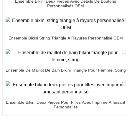
Ensemble Bikini Deux Pièces Avec Détails De Boutons
Personnalisés OEM
Ensemble Bikini String Triangle À Rayures Personnalisé OEM
Ensemble De Maillot De Bain Bikini Triangle Pour Femme, String
Ensemble Bikini Deux Pièces Pour Filles Avec Imprimé Amusant
Personnalisé