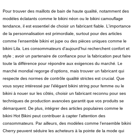
Pour trouver des maillots de bain de haute qualité, notamment des
modèles éclatants comme le bikini néon ou le bikini camouflage
tendance, il est essentiel de choisir un fabricant fiable. L'importance
de la personnalisation est primordiale, surtout pour des articles
comme l'ensemble bikini et jupe ou des pièces uniques comme le
bikini Lila. Les consommateurs d'aujourd'hui recherchent confort et
style ; avoir un partenaire de confiance pour la fabrication peut faire
toute la différence pour répondre aux exigences du marché. Le
marché mondial regorge d'options, mais trouver un fabricant qui
respecte des normes de contrôle qualité strictes est crucial. Que
vous soyez intéressé par l'élégant bikini string pour femme ou le
bikini à nouer sur les côtés, choisir un fabricant reconnu pour ses
techniques de production avancées garantit que vos produits se
démarquent. De plus, intégrer des articles populaires comme le
bikini Hot Bikini peut contribuer à capter l'attention des
consommateurs. Par ailleurs, des modèles comme l'ensemble bikini
Cherry peuvent séduire les acheteurs à la pointe de la mode qui