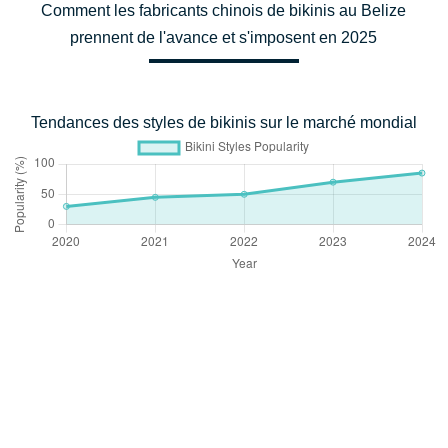
Comment les fabricants chinois de bikinis au Belize
prennent de l'avance et s'imposent en 2025
Tendances des styles de bikinis sur le marché mondial