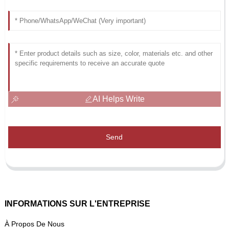
AI Helps Write
Send
INFORMATIONS SUR L'ENTREPRISE
À Propos De Nous