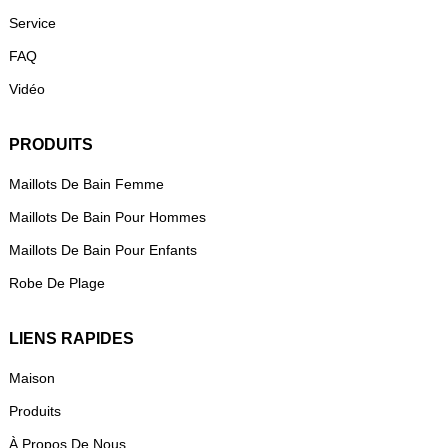
Service
FAQ
Vidéo
PRODUITS
Maillots De Bain Femme
Maillots De Bain Pour Hommes
Maillots De Bain Pour Enfants
Robe De Plage
LIENS RAPIDES
Maison
Produits
À Propos De Nous