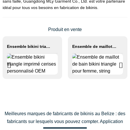
sans faille, Guangdong MLy Garment Co., Ltd. est votre partenaire
idéal pour tous vos besoins en fabrication de bikinis.
Produit en vente
Ensemble bikini triangle imprimé cerises personnalisé OEM
Ensemble de maillot de bain bikini triangle pour femme, string
Meilleures marques de fabricants de bikinis au Belize : des
fabricants sur lesquels vous pouvez compter. Application