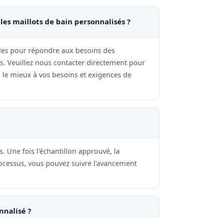
s maillots de bain personnalisés ?
es pour répondre aux besoins des
es. Veuillez nous contacter directement pour
le mieux à vos besoins et exigences de
. Une fois l'échantillon approuvé, la
rocessus, vous pouvez suivre l'avancement
nnalisé ?