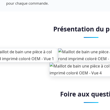
pour chaque commande.
Présentation du p
Foire aux quest