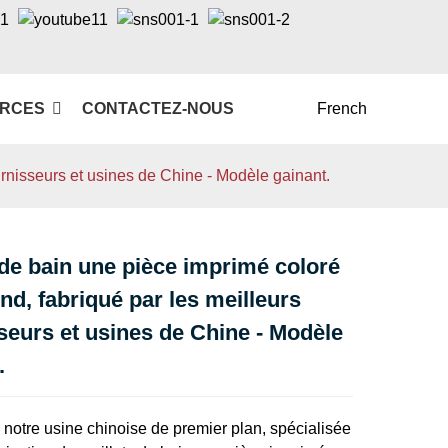
RCES
CONTACTEZ-NOUS
French
ournisseurs et usines de Chine - Modèle gainant.
 de bain une pièce imprimé coloré
ond, fabriqué par les meilleurs
Loading...
Loading...
seurs et usines de Chine - Modèle
.
notre usine chinoise de premier plan, spécialisée