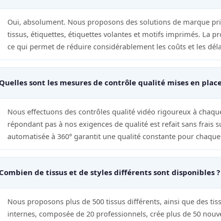
Oui, absolument. Nous proposons des solutions de marque priv
tissus, étiquettes, étiquettes volantes et motifs imprimés. La p
ce qui permet de réduire considérablement les coûts et les délai
Quelles sont les mesures de contrôle qualité mises en place
Nous effectuons des contrôles qualité vidéo rigoureux à chaque
répondant pas à nos exigences de qualité est refait sans frais
automatisée à 360° garantit une qualité constante pour chaq
Combien de tissus et de styles différents sont disponibles ?
Nous proposons plus de 500 tissus différents, ainsi que des ti
internes, composée de 20 professionnels, crée plus de 50 nou