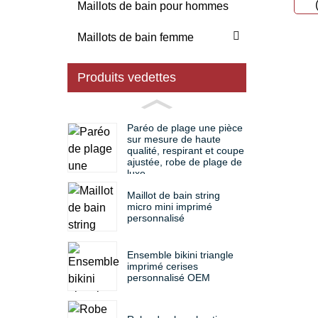
Maillots de bain pour hommes
Maillots de bain femme
Produits vedettes
Paréo de plage une pièce
sur mesure de haute
qualité, respirant et coupe
ajustée, robe de plage de
luxe
Maillot de bain string
micro mini imprimé
personnalisé
Ensemble bikini triangle
imprimé cerises
personnalisé OEM