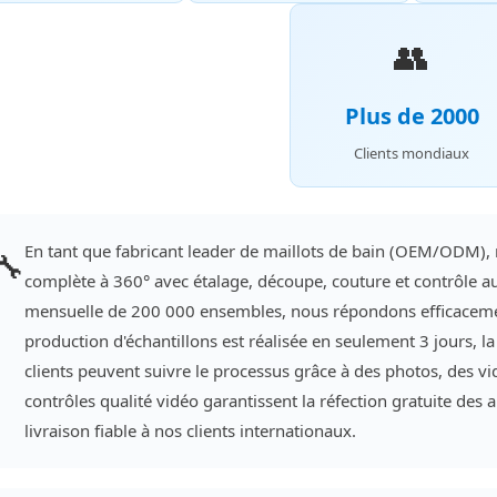
👥
Plus de 2000
Clients mondiaux
En tant que fabricant leader de maillots de bain (OEM/ODM), 
🔧
complète à 360° avec étalage, découpe, couture et contrôle au
mensuelle de 200 000 ensembles, nous répondons efficacem
production d'échantillons est réalisée en seulement 3 jours, la
clients peuvent suivre le processus grâce à des photos, des vi
contrôles qualité vidéo garantissent la réfection gratuite des 
livraison fiable à nos clients internationaux.