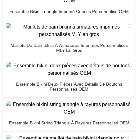
Ensemble Bikini Triangle Imprimé Cerises Personnalisé OEM
Maillots De Bain Bikini À Armatures Imprimés Personnalisés
MLY En Gros
Ensemble Bikini Deux Pièces Avec Détails De Boutons
Personnalisés OEM
Ensemble Bikini String Triangle À Rayures Personnalisé OEM