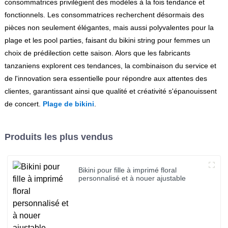
consommatrices privilégient des modèles à la fois tendance et
fonctionnels. Les consommatrices recherchent désormais des
pièces non seulement élégantes, mais aussi polyvalentes pour la
plage et les pool parties, faisant du bikini string pour femmes un
choix de prédilection cette saison. Alors que les fabricants
tanzaniens explorent ces tendances, la combinaison du service et
de l'innovation sera essentielle pour répondre aux attentes des
clientes, garantissant ainsi que qualité et créativité s'épanouissent
de concert.
Plage de bikini
.
Produits les plus vendus
Bikini pour fille à imprimé floral
personnalisé et à nouer ajustable