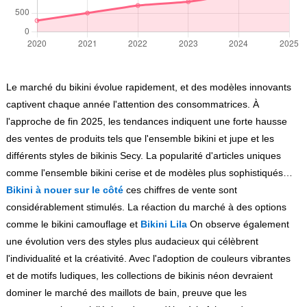
Le marché du bikini évolue rapidement, et des modèles innovants
captivent chaque année l'attention des consommatrices. À
l'approche de fin 2025, les tendances indiquent une forte hausse
des ventes de produits tels que l'ensemble bikini et jupe et les
différents styles de bikinis Secy. La popularité d'articles uniques
comme l'ensemble bikini cerise et de modèles plus sophistiqués…
Bikini à nouer sur le côté
ces chiffres de vente sont
considérablement stimulés. La réaction du marché à des options
comme le bikini camouflage et
Bikini Lila
On observe également
une évolution vers des styles plus audacieux qui célèbrent
l'individualité et la créativité. Avec l'adoption de couleurs vibrantes
et de motifs ludiques, les collections de bikinis néon devraient
dominer le marché des maillots de bain, preuve que les