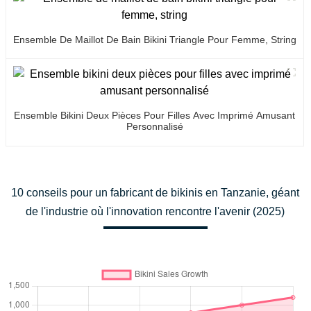
Ensemble De Maillot De Bain Bikini Triangle Pour Femme, String
Ensemble Bikini Deux Pièces Pour Filles Avec Imprimé Amusant
Personnalisé
10 conseils pour un fabricant de bikinis en Tanzanie, géant
de l'industrie où l'innovation rencontre l'avenir (2025)