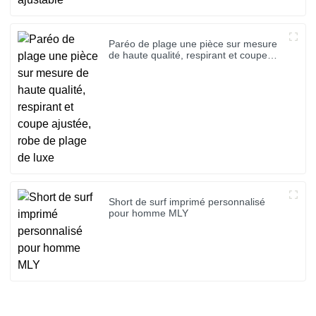
Paréo de plage une pièce sur mesure
de haute qualité, respirant et coupe
ajustée, robe de plage de luxe
Short de surf imprimé personnalisé
pour homme MLY