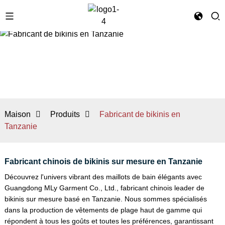
Maison
Produits
Fabricant de bikinis en
Tanzanie
Fabricant chinois de bikinis sur mesure en Tanzanie
Découvrez l'univers vibrant des maillots de bain élégants avec
Guangdong MLy Garment Co., Ltd., fabricant chinois leader de
bikinis sur mesure basé en Tanzanie. Nous sommes spécialisés
dans la production de vêtements de plage haut de gamme qui
répondent à tous les goûts et toutes les préférences, garantissant