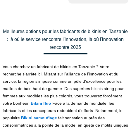
Meilleures options pour les fabricants de bikinis en Tanzanie
: là où le service rencontre l'innovation, là où l'innovation
rencontre 2025
Vous cherchez un fabricant de bikinis en Tanzanie ? Votre
recherche s’arrête ici. Misant sur l’alliance de l’innovation et du
service, la région s’impose comme un pôle d’excellence pour les
maillots de bain haut de gamme. Des superbes bikinis string pour
femmes aux modèles les plus colorés, vous trouverez forcément
votre bonheur.
Bikini fluo
Face à la demande mondiale, les
fabricants et les concepteurs redoublent d'efforts. Notamment, le
populaire
Bikini camouflage
fait sensation auprès des
consommatrices à la pointe de la mode, en quête de motifs uniques