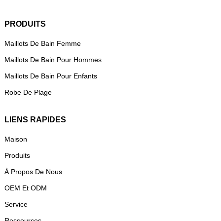
PRODUITS
Maillots De Bain Femme
Maillots De Bain Pour Hommes
Maillots De Bain Pour Enfants
Robe De Plage
LIENS RAPIDES
Maison
Produits
À Propos De Nous
OEM Et ODM
Service
Ressources