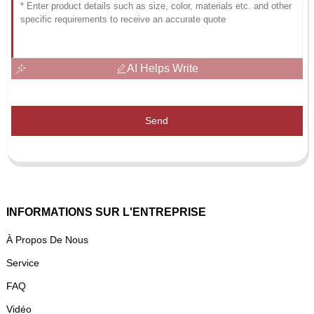
AI Helps Write
Send
INFORMATIONS SUR L'ENTREPRISE
À Propos De Nous
Service
FAQ
Vidéo