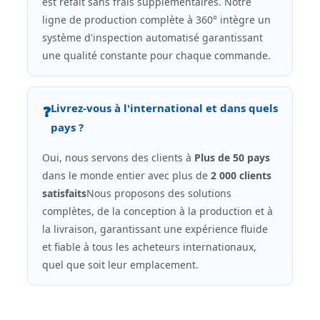
est refait sans frais supplémentaires. Notre
ligne de production complète à 360° intègre un
système d'inspection automatisé garantissant
une qualité constante pour chaque commande.
Livrez-vous à l'international et dans quels
❓
pays ?
Oui, nous servons des clients à
Plus de 50 pays
dans le monde entier avec plus de
2 000 clients
satisfaits
Nous proposons des solutions
complètes, de la conception à la production et à
la livraison, garantissant une expérience fluide
et fiable à tous les acheteurs internationaux,
quel que soit leur emplacement.