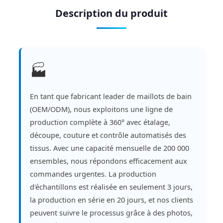
Description du produit
🏭
En tant que fabricant leader de maillots de bain
(OEM/ODM), nous exploitons une ligne de
production complète à 360° avec étalage,
découpe, couture et contrôle automatisés des
tissus. Avec une capacité mensuelle de 200 000
ensembles, nous répondons efficacement aux
commandes urgentes. La production
d'échantillons est réalisée en seulement 3 jours,
la production en série en 20 jours, et nos clients
peuvent suivre le processus grâce à des photos,