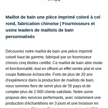
Maillot de bain une pièce imprimé coloré à col
rond, fabrication chinoise | Fournisseurs et
usine leaders de maillots de bain
personnalisés
Découvrez notre maillot de bain une pièce imprimé
coloré haut de gamme, fabriqué par un fournisseur
chinois cinq étoiles certifié. Ce maillot de bain allie mode
et fonctionnalité, tout en offrant un effet ventre plat et une
coupe flatteuse échancrée. Forts de plus de 20 ans
d'expérience dans la production de maillots de bain,
nous sommes fiers de servir plus de 50 pays et de
compter plus de 2 000 clients satisfaits. Notre usine
propose des services performants, avec notamment une
production d'échantillons en 3 jours et une livraison en