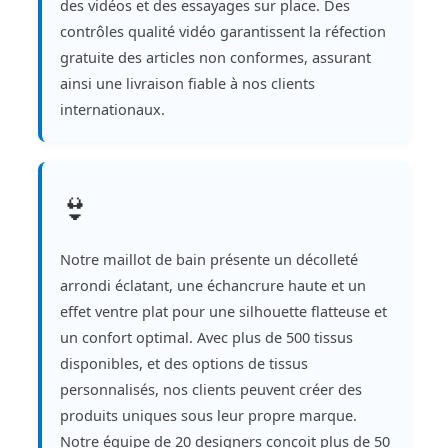
des vidéos et des essayages sur place. Des
contrôles qualité vidéo garantissent la réfection
gratuite des articles non conformes, assurant
ainsi une livraison fiable à nos clients
internationaux.
👙
Notre maillot de bain présente un décolleté
arrondi éclatant, une échancrure haute et un
effet ventre plat pour une silhouette flatteuse et
un confort optimal. Avec plus de 500 tissus
disponibles, et des options de tissus
personnalisés, nos clients peuvent créer des
produits uniques sous leur propre marque.
Notre équipe de 20 designers conçoit plus de 50