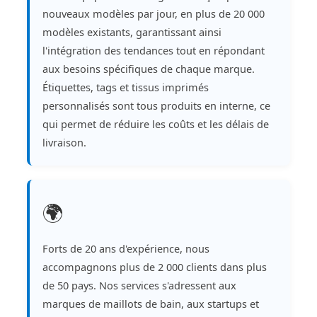
nouveaux modèles par jour, en plus de 20 000
modèles existants, garantissant ainsi
l'intégration des tendances tout en répondant
aux besoins spécifiques de chaque marque.
Étiquettes, tags et tissus imprimés
personnalisés sont tous produits en interne, ce
qui permet de réduire les coûts et les délais de
livraison.
🌍
Forts de 20 ans d'expérience, nous
accompagnons plus de 2 000 clients dans plus
de 50 pays. Nos services s'adressent aux
marques de maillots de bain, aux startups et