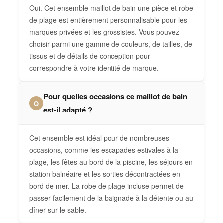
Oui. Cet ensemble maillot de bain une pièce et robe
de plage est entièrement personnalisable pour les
marques privées et les grossistes. Vous pouvez
choisir parmi une gamme de couleurs, de tailles, de
tissus et de détails de conception pour
correspondre à votre identité de marque.
Pour quelles occasions ce maillot de bain
Q
est-il adapté ?
Cet ensemble est idéal pour de nombreuses
occasions, comme les escapades estivales à la
plage, les fêtes au bord de la piscine, les séjours en
station balnéaire et les sorties décontractées en
bord de mer. La robe de plage incluse permet de
passer facilement de la baignade à la détente ou au
dîner sur le sable.