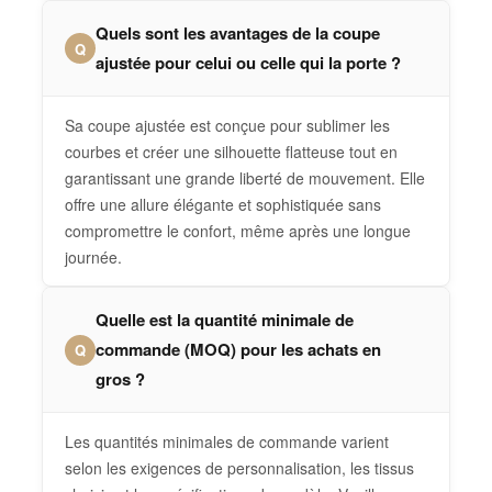
Quels sont les avantages de la coupe
Q
ajustée pour celui ou celle qui la porte ?
Sa coupe ajustée est conçue pour sublimer les
courbes et créer une silhouette flatteuse tout en
garantissant une grande liberté de mouvement. Elle
offre une allure élégante et sophistiquée sans
compromettre le confort, même après une longue
journée.
Quelle est la quantité minimale de
commande (MOQ) pour les achats en
Q
gros ?
Les quantités minimales de commande varient
selon les exigences de personnalisation, les tissus