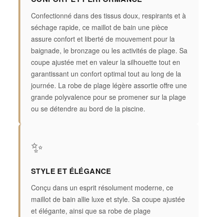
Confectionné dans des tissus doux, respirants et à
séchage rapide, ce maillot de bain une pièce
assure confort et liberté de mouvement pour la
baignade, le bronzage ou les activités de plage. Sa
coupe ajustée met en valeur la silhouette tout en
garantissant un confort optimal tout au long de la
journée. La robe de plage légère assortie offre une
grande polyvalence pour se promener sur la plage
ou se détendre au bord de la piscine.
✨
STYLE ET ÉLÉGANCE
Conçu dans un esprit résolument moderne, ce
maillot de bain allie luxe et style. Sa coupe ajustée
et élégante, ainsi que sa robe de plage