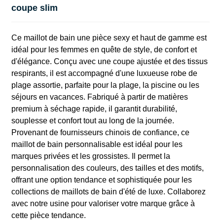
coupe slim
Ce maillot de bain une pièce sexy et haut de gamme est
idéal pour les femmes en quête de style, de confort et
d'élégance. Conçu avec une coupe ajustée et des tissus
respirants, il est accompagné d'une luxueuse robe de
plage assortie, parfaite pour la plage, la piscine ou les
séjours en vacances. Fabriqué à partir de matières
premium à séchage rapide, il garantit durabilité,
souplesse et confort tout au long de la journée.
Provenant de fournisseurs chinois de confiance, ce
maillot de bain personnalisable est idéal pour les
marques privées et les grossistes. Il permet la
personnalisation des couleurs, des tailles et des motifs,
offrant une option tendance et sophistiquée pour les
collections de maillots de bain d'été de luxe. Collaborez
avec notre usine pour valoriser votre marque grâce à
cette pièce tendance.