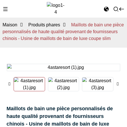
Maison
Produits phares
Maillots de bain une pièce
personnalisés de haute qualité provenant de fournisseurs
chinois - Usine de maillots de bain de luxe coupe slim
Maillots de bain une pièce personnalisés de
haute qualité provenant de fournisseurs
chinois - Usine de maillots de bain de luxe