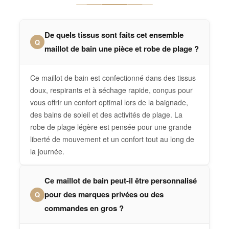
De quels tissus sont faits cet ensemble
Q
maillot de bain une pièce et robe de plage ?
Ce maillot de bain est confectionné dans des tissus
doux, respirants et à séchage rapide, conçus pour
vous offrir un confort optimal lors de la baignade,
des bains de soleil et des activités de plage. La
robe de plage légère est pensée pour une grande
liberté de mouvement et un confort tout au long de
la journée.
Ce maillot de bain peut-il être personnalisé
pour des marques privées ou des
Q
commandes en gros ?