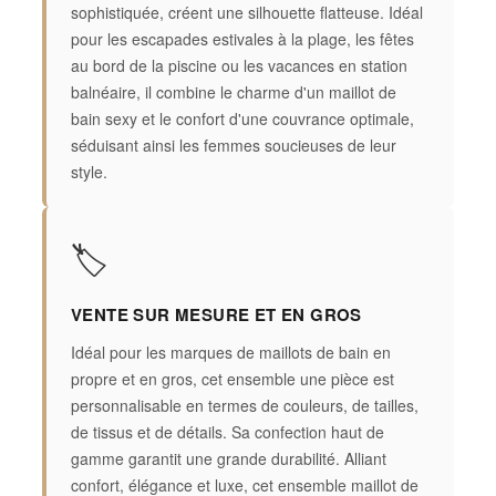
sophistiquée, créent une silhouette flatteuse. Idéal
pour les escapades estivales à la plage, les fêtes
au bord de la piscine ou les vacances en station
balnéaire, il combine le charme d'un maillot de
bain sexy et le confort d'une couvrance optimale,
séduisant ainsi les femmes soucieuses de leur
style.
🏷️
VENTE SUR MESURE ET EN GROS
Idéal pour les marques de maillots de bain en
propre et en gros, cet ensemble une pièce est
personnalisable en termes de couleurs, de tailles,
de tissus et de détails. Sa confection haut de
gamme garantit une grande durabilité. Alliant
confort, élégance et luxe, cet ensemble maillot de