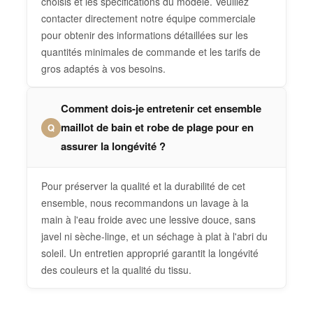
choisis et les spécifications du modèle. Veuillez
contacter directement notre équipe commerciale
pour obtenir des informations détaillées sur les
quantités minimales de commande et les tarifs de
gros adaptés à vos besoins.
Comment dois-je entretenir cet ensemble
maillot de bain et robe de plage pour en
Q
assurer la longévité ?
Pour préserver la qualité et la durabilité de cet
ensemble, nous recommandons un lavage à la
main à l'eau froide avec une lessive douce, sans
javel ni sèche-linge, et un séchage à plat à l'abri du
soleil. Un entretien approprié garantit la longévité
des couleurs et la qualité du tissu.