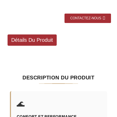
CONTACTEZ-NOUS
Détails Du Produit
DESCRIPTION DU PRODUIT
🌊
CONFORT ET PERFORMANCE