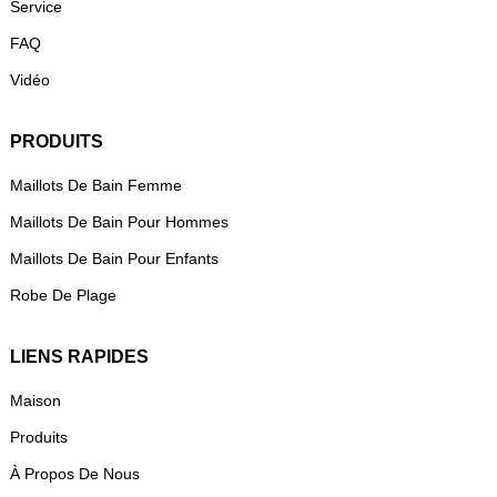
Service
FAQ
Vidéo
PRODUITS
Maillots De Bain Femme
Maillots De Bain Pour Hommes
Maillots De Bain Pour Enfants
Robe De Plage
LIENS RAPIDES
Maison
Produits
À Propos De Nous