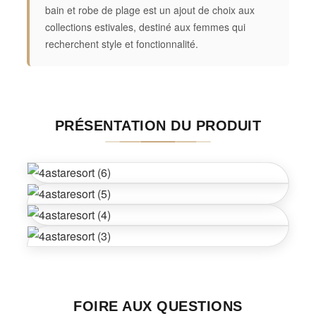
bain et robe de plage est un ajout de choix aux
collections estivales, destiné aux femmes qui
recherchent style et fonctionnalité.
PRÉSENTATION DU PRODUIT
FOIRE AUX QUESTIONS