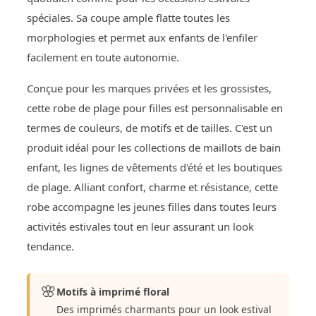
spéciales. Sa coupe ample flatte toutes les
morphologies et permet aux enfants de l'enfiler
facilement en toute autonomie.
Conçue pour les marques privées et les grossistes,
cette robe de plage pour filles est personnalisable en
termes de couleurs, de motifs et de tailles. C'est un
produit idéal pour les collections de maillots de bain
enfant, les lignes de vêtements d'été et les boutiques
de plage. Alliant confort, charme et résistance, cette
robe accompagne les jeunes filles dans toutes leurs
activités estivales tout en leur assurant un look
tendance.
🌸
Motifs à imprimé floral
Des imprimés charmants pour un look estival