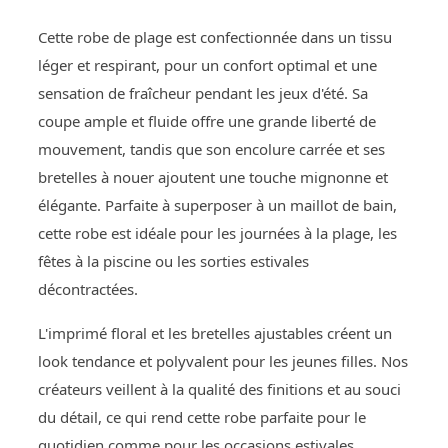
Cette robe de plage est confectionnée dans un tissu
léger et respirant, pour un confort optimal et une
sensation de fraîcheur pendant les jeux d'été. Sa
coupe ample et fluide offre une grande liberté de
mouvement, tandis que son encolure carrée et ses
bretelles à nouer ajoutent une touche mignonne et
élégante. Parfaite à superposer à un maillot de bain,
cette robe est idéale pour les journées à la plage, les
fêtes à la piscine ou les sorties estivales
décontractées.
L'imprimé floral et les bretelles ajustables créent un
look tendance et polyvalent pour les jeunes filles. Nos
créateurs veillent à la qualité des finitions et au souci
du détail, ce qui rend cette robe parfaite pour le
quotidien comme pour les occasions estivales