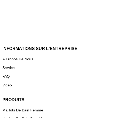
INFORMATIONS SUR L'ENTREPRISE
À Propos De Nous
Service
FAQ
Vidéo
PRODUITS
Maillots De Bain Femme