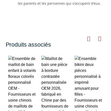
les parents et les personnes qui s'occupent d'eux.
Produits associés