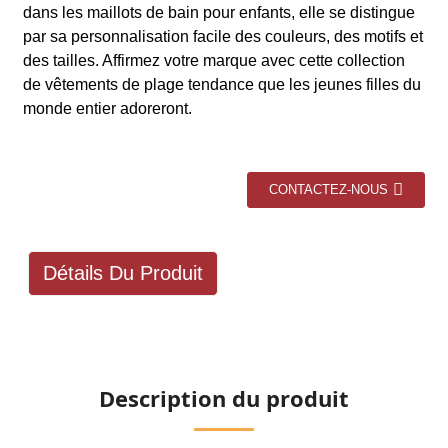
dans les maillots de bain pour enfants, elle se distingue
par sa personnalisation facile des couleurs, des motifs et
des tailles. Affirmez votre marque avec cette collection
de vêtements de plage tendance que les jeunes filles du
monde entier adoreront.
CONTACTEZ-NOUS
Détails Du Produit
Description du produit