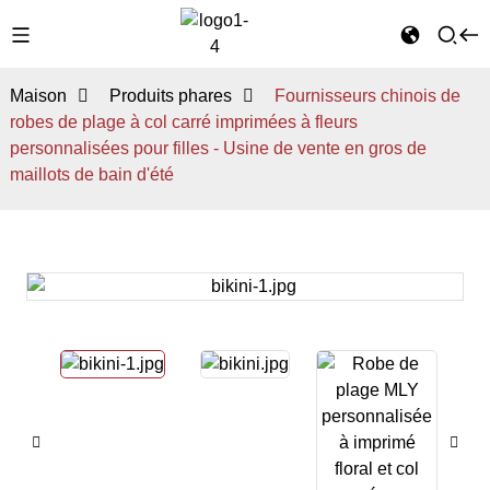
Maison
Produits phares
Fournisseurs chinois de
robes de plage à col carré imprimées à fleurs
personnalisées pour filles - Usine de vente en gros de
maillots de bain d'été