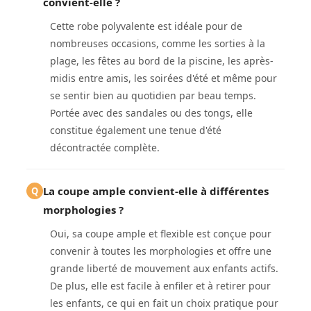
convient-elle ?
Cette robe polyvalente est idéale pour de
nombreuses occasions, comme les sorties à la
plage, les fêtes au bord de la piscine, les après-
midis entre amis, les soirées d'été et même pour
se sentir bien au quotidien par beau temps.
Portée avec des sandales ou des tongs, elle
constitue également une tenue d'été
décontractée complète.
La coupe ample convient-elle à différentes
Q
morphologies ?
Oui, sa coupe ample et flexible est conçue pour
convenir à toutes les morphologies et offre une
grande liberté de mouvement aux enfants actifs.
De plus, elle est facile à enfiler et à retirer pour
les enfants, ce qui en fait un choix pratique pour