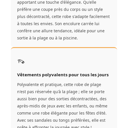
apportant une touche d'élégance. Qu'elle
préfère une coupe près du corps ou un style
plus décontracté, cette robe s'adapte facilement
à toutes les envies. Son encolure carrée lui
confère une allure tendance, idéale pour une
sortie à la plage ou à la piscine.
👡
Vêtements polyvalents pour tous les jours
Polyvalente et pratique, cette robe de plage
n'est pas réservée qu'à la plage ; elle se porte
aussi bien pour des sorties décontractées, des
après-midis de jeux avec les enfants, ou même
comme une robe élégante pour les fêtes d'été.
Avec ses sandales ou tongs préférées, elle est
prête à affronter la journée avec style !