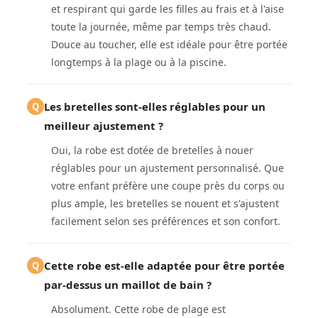
et respirant qui garde les filles au frais et à l'aise
toute la journée, même par temps très chaud.
Douce au toucher, elle est idéale pour être portée
longtemps à la plage ou à la piscine.
Les bretelles sont-elles réglables pour un
Q
meilleur ajustement ?
Oui, la robe est dotée de bretelles à nouer
réglables pour un ajustement personnalisé. Que
votre enfant préfère une coupe près du corps ou
plus ample, les bretelles se nouent et s'ajustent
facilement selon ses préférences et son confort.
Cette robe est-elle adaptée pour être portée
Q
par-dessus un maillot de bain ?
Absolument. Cette robe de plage est