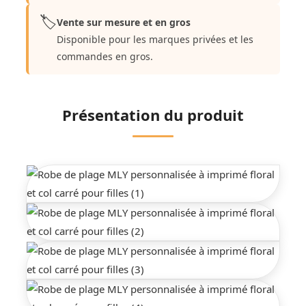
🏷️
Vente sur mesure et en gros
Disponible pour les marques privées et les
commandes en gros.
Présentation du produit