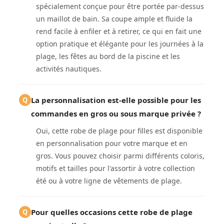
spécialement conçue pour être portée par-dessus
un maillot de bain. Sa coupe ample et fluide la
rend facile à enfiler et à retirer, ce qui en fait une
option pratique et élégante pour les journées à la
plage, les fêtes au bord de la piscine et les
activités nautiques.
La personnalisation est-elle possible pour les
Q
commandes en gros ou sous marque privée ?
Oui, cette robe de plage pour filles est disponible
en personnalisation pour votre marque et en
gros. Vous pouvez choisir parmi différents coloris,
motifs et tailles pour l'assortir à votre collection
été ou à votre ligne de vêtements de plage.
Pour quelles occasions cette robe de plage
Q