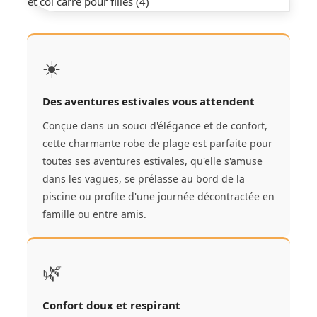
☀️
Des aventures estivales vous attendent
Conçue dans un souci d'élégance et de confort,
cette charmante robe de plage est parfaite pour
toutes ses aventures estivales, qu'elle s'amuse
dans les vagues, se prélasse au bord de la
piscine ou profite d'une journée décontractée en
famille ou entre amis.
🌿
Confort doux et respirant