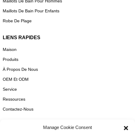
Maillots De Bain Pour Hommes
Maillots De Bain Pour Enfants
Robe De Plage
LIENS RAPIDES
Maison
Produits
À Propos De Nous
OEM Et ODM
Service
Ressources
Contactez-Nous
CONTACTEZ-NOUS
Manage Cookie Consent