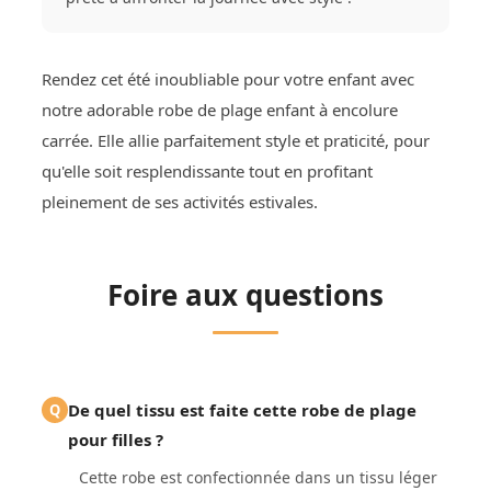
Rendez cet été inoubliable pour votre enfant avec
notre adorable robe de plage enfant à encolure
carrée. Elle allie parfaitement style et praticité, pour
qu'elle soit resplendissante tout en profitant
pleinement de ses activités estivales.
Foire aux questions
De quel tissu est faite cette robe de plage
Q
pour filles ?
Cette robe est confectionnée dans un tissu léger