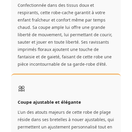
Confectionnée dans des tissus doux et
respirants, cette robe-cache garantit à votre
enfant fraîcheur et confort même par temps
chaud. Sa coupe ample lui offre une grande
liberté de mouvement, lui permettant de courir,
sauter et jouer en toute liberté. Ses ravissants
imprimés floraux ajoutent une touche de
fantaisie et de gaieté, faisant de cette robe une
pièce incontournable de sa garde-robe d'été.
🎀
Coupe ajustable et élégante
L'un des atouts majeurs de cette robe de plage
réside dans ses bretelles à nouer ajustables, qui
permettent un ajustement personnalisé tout en