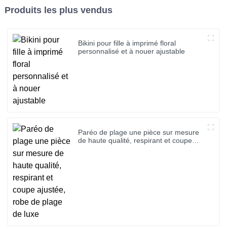
Produits les plus vendus
Bikini pour fille à imprimé floral
personnalisé et à nouer ajustable
Paréo de plage une pièce sur mesure
de haute qualité, respirant et coupe
ajustée, robe de plage de luxe