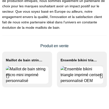
de production éthiques, nous sommes également un partenaire de
choix pour les marques souhaitant avoir un impact positif sur le
secteur. Que vous soyez basé en Europe ou ailleurs, notre
engagement envers la qualité, l'innovation et la satisfaction client
fait de nous votre partenaire idéal dans l'univers en constante
évolution de la mode maillots de bain.
Produit en vente
Maillot de bain string micro mini imprimé personnalisé
Ensemble bikini triangle imprimé cerises personnalisé OEM