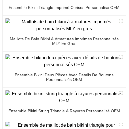
Ensemble Bikini Triangle Imprimé Cerises Personnalisé OEM
Maillots De Bain Bikini À Armatures Imprimés Personnalisés
MLY En Gros
Ensemble Bikini Deux Pièces Avec Détails De Boutons
Personnalisés OEM
Ensemble Bikini String Triangle À Rayures Personnalisé OEM