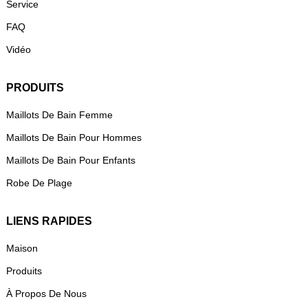
Service
FAQ
Vidéo
PRODUITS
Maillots De Bain Femme
Maillots De Bain Pour Hommes
Maillots De Bain Pour Enfants
Robe De Plage
LIENS RAPIDES
Maison
Produits
À Propos De Nous