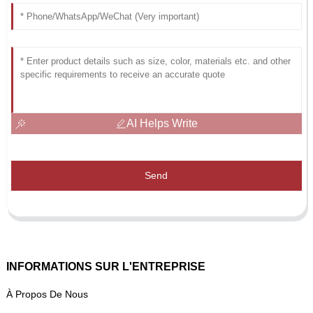
AI Helps Write
Send
INFORMATIONS SUR L'ENTREPRISE
À Propos De Nous