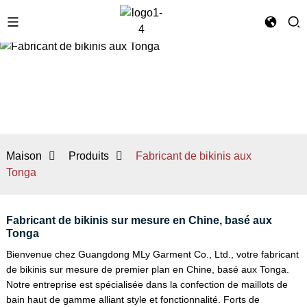
Maison
Produits
Fabricant de bikinis aux
Tonga
Fabricant de bikinis sur mesure en Chine, basé aux
Tonga
Bienvenue chez Guangdong MLy Garment Co., Ltd., votre fabricant
de bikinis sur mesure de premier plan en Chine, basé aux Tonga.
Notre entreprise est spécialisée dans la confection de maillots de
bain haut de gamme alliant style et fonctionnalité. Forts de