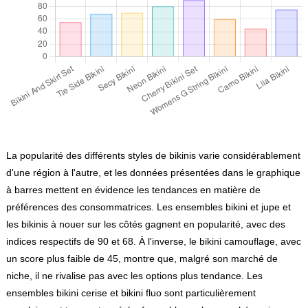
La popularité des différents styles de bikinis varie considérablement
d'une région à l'autre, et les données présentées dans le graphique
à barres mettent en évidence les tendances en matière de
préférences des consommatrices. Les ensembles bikini et jupe et
les bikinis à nouer sur les côtés gagnent en popularité, avec des
indices respectifs de 90 et 68. À l'inverse, le bikini camouflage, avec
un score plus faible de 45, montre que, malgré son marché de
niche, il ne rivalise pas avec les options plus tendance. Les
ensembles bikini cerise et bikini fluo sont particulièrement