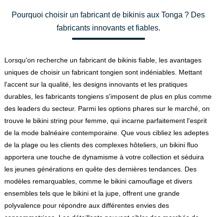
Pourquoi choisir un fabricant de bikinis aux Tonga ? Des
fabricants innovants et fiables.
Lorsqu'on recherche un fabricant de bikinis fiable, les avantages
uniques de choisir un fabricant tongien sont indéniables. Mettant
l'accent sur la qualité, les designs innovants et les pratiques
durables, les fabricants tongiens s'imposent de plus en plus comme
des leaders du secteur. Parmi les options phares sur le marché, on
trouve le bikini string pour femme, qui incarne parfaitement l'esprit
de la mode balnéaire contemporaine. Que vous cibliez les adeptes
de la plage ou les clients des complexes hôteliers, un bikini fluo
apportera une touche de dynamisme à votre collection et séduira
les jeunes générations en quête des dernières tendances. Des
modèles remarquables, comme le bikini camouflage et divers
ensembles tels que le bikini et la jupe, offrent une grande
polyvalence pour répondre aux différentes envies des