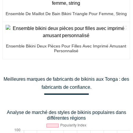
Ensemble De Maillot De Bain Bikini Triangle Pour Femme, String
Ensemble Bikini Deux Pièces Pour Filles Avec Imprimé Amusant
Personnalisé
Meilleures marques de fabricants de bikinis aux Tonga : des
fabricants de confiance.
Analyse de marché des styles de bikinis populaires dans
différentes régions