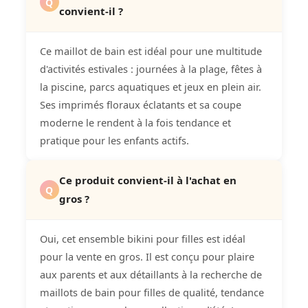
Q
convient-il ?
Ce maillot de bain est idéal pour une multitude
d'activités estivales : journées à la plage, fêtes à
la piscine, parcs aquatiques et jeux en plein air.
Ses imprimés floraux éclatants et sa coupe
moderne le rendent à la fois tendance et
pratique pour les enfants actifs.
Ce produit convient-il à l'achat en
Q
gros ?
Oui, cet ensemble bikini pour filles est idéal
pour la vente en gros. Il est conçu pour plaire
aux parents et aux détaillants à la recherche de
maillots de bain pour filles de qualité, tendance