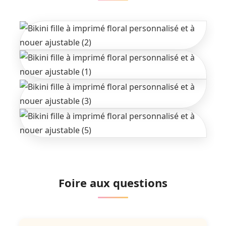
Foire aux questions