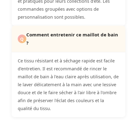
et pratiques pour leurs collections d'été. Les
commandes groupées avec options de
personnalisation sont possibles.
Comment entretenir ce maillot de bain
Q
?
Ce tissu résistant et à séchage rapide est facile
d'entretien. Il est recommandé de rincer le
maillot de bain à l'eau claire après utilisation, de
le laver délicatement à la main avec une lessive
douce et de le faire sécher à l'air libre à l'ombre
afin de préserver l'éclat des couleurs et la
qualité du tissu.