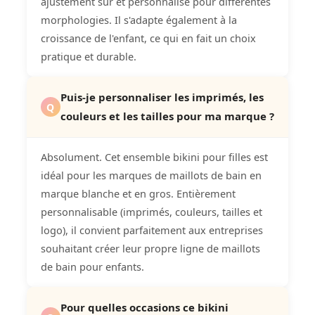
ajustement sûr et personnalisé pour différentes
morphologies. Il s'adapte également à la
croissance de l'enfant, ce qui en fait un choix
pratique et durable.
Puis-je personnaliser les imprimés, les
Q
couleurs et les tailles pour ma marque ?
Absolument. Cet ensemble bikini pour filles est
idéal pour les marques de maillots de bain en
marque blanche et en gros. Entièrement
personnalisable (imprimés, couleurs, tailles et
logo), il convient parfaitement aux entreprises
souhaitant créer leur propre ligne de maillots
de bain pour enfants.
Pour quelles occasions ce bikini