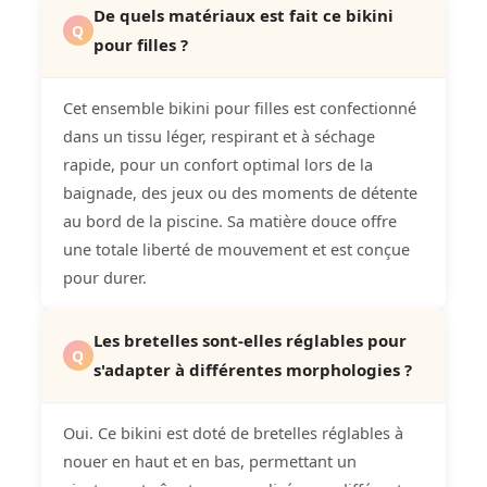
De quels matériaux est fait ce bikini
Q
pour filles ?
Cet ensemble bikini pour filles est confectionné
dans un tissu léger, respirant et à séchage
rapide, pour un confort optimal lors de la
baignade, des jeux ou des moments de détente
au bord de la piscine. Sa matière douce offre
une totale liberté de mouvement et est conçue
pour durer.
Les bretelles sont-elles réglables pour
Q
s'adapter à différentes morphologies ?
Oui. Ce bikini est doté de bretelles réglables à
nouer en haut et en bas, permettant un