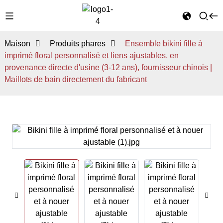
Maison
Produits phares
Ensemble bikini fille à
imprimé floral personnalisé et liens ajustables, en
provenance directe d'usine (3-12 ans), fournisseur chinois |
Maillots de bain directement du fabricant