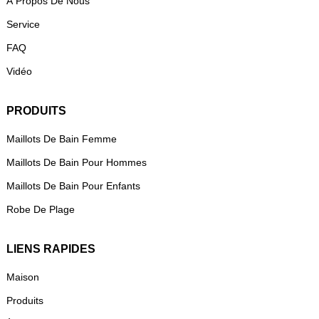
À Propos De Nous
Service
FAQ
Vidéo
PRODUITS
Maillots De Bain Femme
Maillots De Bain Pour Hommes
Maillots De Bain Pour Enfants
Robe De Plage
LIENS RAPIDES
Maison
Produits