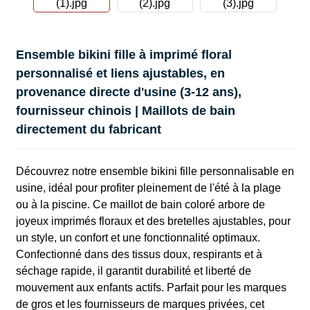
Ensemble bikini fille à imprimé floral
personnalisé et liens ajustables, en
provenance directe d'usine (3-12 ans),
fournisseur chinois | Maillots de bain
directement du fabricant
Découvrez notre ensemble bikini fille personnalisable en
usine, idéal pour profiter pleinement de l'été à la plage
ou à la piscine. Ce maillot de bain coloré arbore de
joyeux imprimés floraux et des bretelles ajustables, pour
un style, un confort et une fonctionnalité optimaux.
Confectionné dans des tissus doux, respirants et à
séchage rapide, il garantit durabilité et liberté de
mouvement aux enfants actifs. Parfait pour les marques
de gros et les fournisseurs de marques privées, cet