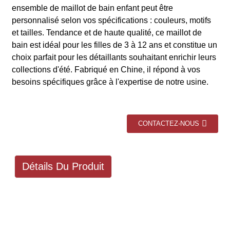
ensemble de maillot de bain enfant peut être
personnalisé selon vos spécifications : couleurs, motifs
et tailles. Tendance et de haute qualité, ce maillot de
bain est idéal pour les filles de 3 à 12 ans et constitue un
choix parfait pour les détaillants souhaitant enrichir leurs
collections d'été. Fabriqué en Chine, il répond à vos
besoins spécifiques grâce à l'expertise de notre usine.
CONTACTEZ-NOUS
Détails Du Produit