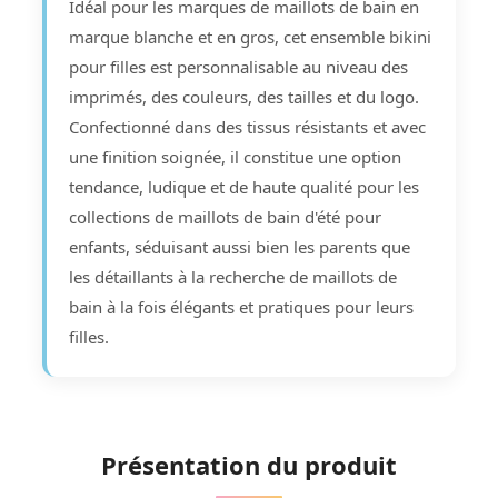
Idéal pour les marques de maillots de bain en
marque blanche et en gros, cet ensemble bikini
pour filles est personnalisable au niveau des
imprimés, des couleurs, des tailles et du logo.
Confectionné dans des tissus résistants et avec
une finition soignée, il constitue une option
tendance, ludique et de haute qualité pour les
collections de maillots de bain d'été pour
enfants, séduisant aussi bien les parents que
les détaillants à la recherche de maillots de
bain à la fois élégants et pratiques pour leurs
filles.
Présentation du produit