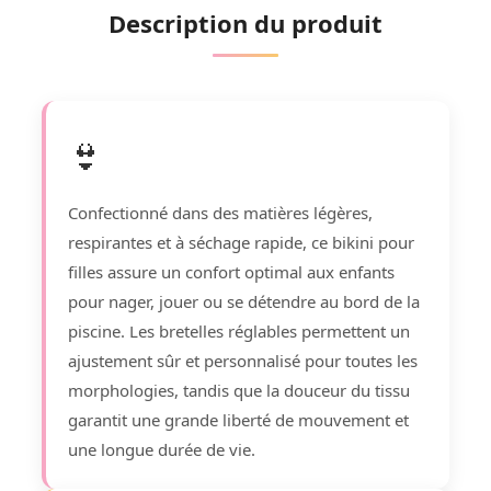
Description du produit
👙
Confectionné dans des matières légères,
respirantes et à séchage rapide, ce bikini pour
filles assure un confort optimal aux enfants
pour nager, jouer ou se détendre au bord de la
piscine. Les bretelles réglables permettent un
ajustement sûr et personnalisé pour toutes les
morphologies, tandis que la douceur du tissu
garantit une grande liberté de mouvement et
une longue durée de vie.