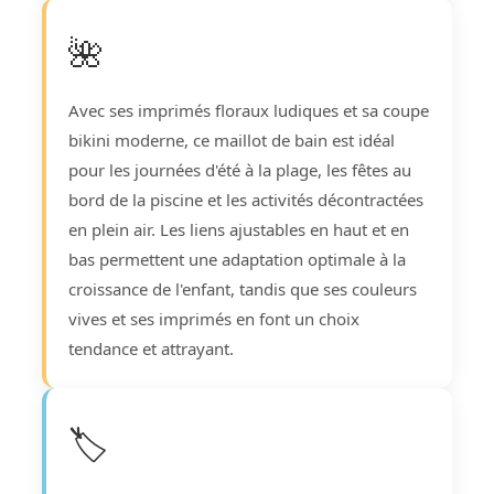
🌺
Avec ses imprimés floraux ludiques et sa coupe
bikini moderne, ce maillot de bain est idéal
pour les journées d'été à la plage, les fêtes au
bord de la piscine et les activités décontractées
en plein air. Les liens ajustables en haut et en
bas permettent une adaptation optimale à la
croissance de l'enfant, tandis que ses couleurs
vives et ses imprimés en font un choix
tendance et attrayant.
🏷️