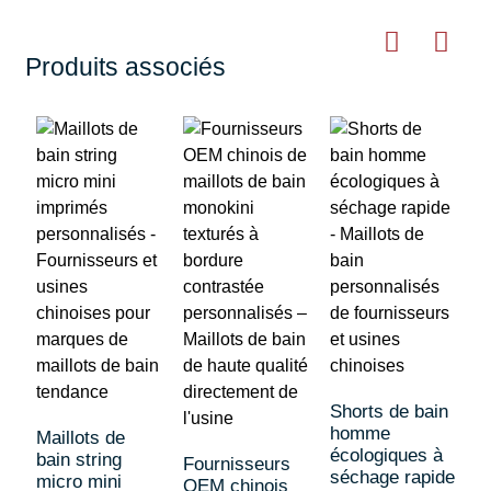
Produits associés
Shorts de bain
homme
Maillots de
écologiques à
bain string
Fournisseurs
séchage rapide
micro mini
OEM chinois