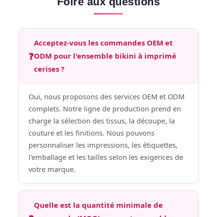
Foire aux questions
Acceptez-vous les commandes OEM et
❓
ODM pour l'ensemble bikini à imprimé
cerises ?
Oui, nous proposons des services OEM et ODM
complets. Notre ligne de production prend en
charge la sélection des tissus, la découpe, la
couture et les finitions. Nous pouvons
personnaliser les impressions, les étiquettes,
l'emballage et les tailles selon les exigences de
votre marque.
Quelle est la quantité minimale de