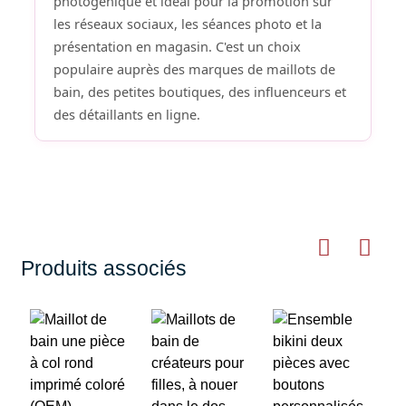
photogénique et idéal pour la promotion sur
les réseaux sociaux, les séances photo et la
présentation en magasin. C'est un choix
populaire auprès des marques de maillots de
bain, des petites boutiques, des influenceurs et
des détaillants en ligne.
Produits associés