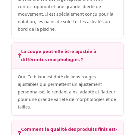
confort optimal et une grande liberté de
mouvement. Il est spécialement conçu pour la
natation, les bains de soleil et les activités au
bord de la piscine.
La coupe peut-elle être ajustée à
❓
différentes morphologies ?
Oui. Ce bikini est doté de liens rouges
ajustables qui permettent un ajustement
personnalisé, le rendant ainsi adapté et flatteur
pour une grande variété de morphologies et de
tailles.
Comment la qualité des produits finis est-
❓