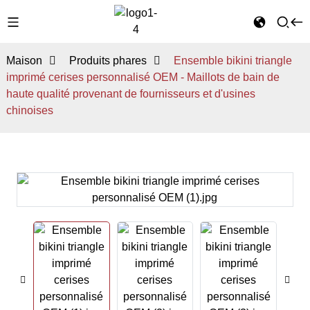
Maison
Produits phares
Ensemble bikini triangle
imprimé cerises personnalisé OEM - Maillots de bain de
haute qualité provenant de fournisseurs et d'usines
chinoises