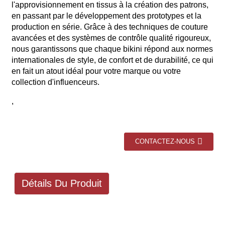
l'approvisionnement en tissus à la création des patrons,
en passant par le développement des prototypes et la
production en série. Grâce à des techniques de couture
avancées et des systèmes de contrôle qualité rigoureux,
nous garantissons que chaque bikini répond aux normes
internationales de style, de confort et de durabilité, ce qui
en fait un atout idéal pour votre marque ou votre
collection d'influenceurs.
,
CONTACTEZ-NOUS
Détails Du Produit