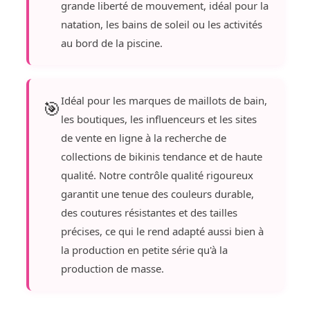
grande liberté de mouvement, idéal pour la
natation, les bains de soleil ou les activités
au bord de la piscine.
Idéal pour les marques de maillots de bain,
🎯
les boutiques, les influenceurs et les sites
de vente en ligne à la recherche de
collections de bikinis tendance et de haute
qualité. Notre contrôle qualité rigoureux
garantit une tenue des couleurs durable,
des coutures résistantes et des tailles
précises, ce qui le rend adapté aussi bien à
la production en petite série qu'à la
production de masse.