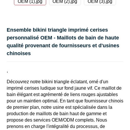
Ensemble bikini triangle imprimé cerises
personnalisé OEM - Maillots de bain de haute
qualité provenant de fournisseurs et d'usines
chinoises
,
Découvrez notre bikini triangle éclatant, orné d'un
imprimé cerises ludique sur fond jaune vif. Ce maillot de
bain élégant est agrémenté de liens rouges ajustables
pour un maintien optimal. En tant que fournisseur chinois
de premier plan, notre usine est spécialisée dans la
production de maillots de bain haut de gamme et
propose des services OEM/ODM complets. Nous
prenons en charge l'intégralité du processus, de