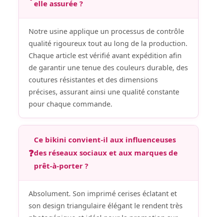
elle assurée ?
Notre usine applique un processus de contrôle
qualité rigoureux tout au long de la production.
Chaque article est vérifié avant expédition afin
de garantir une tenue des couleurs durable, des
coutures résistantes et des dimensions
précises, assurant ainsi une qualité constante
pour chaque commande.
Ce bikini convient-il aux influenceuses
❓
des réseaux sociaux et aux marques de
prêt-à-porter ?
Absolument. Son imprimé cerises éclatant et
son design triangulaire élégant le rendent très