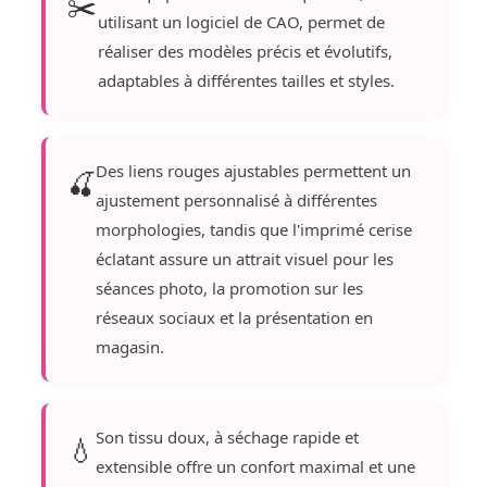
✂️
utilisant un logiciel de CAO, permet de
réaliser des modèles précis et évolutifs,
adaptables à différentes tailles et styles.
Des liens rouges ajustables permettent un
🍒
ajustement personnalisé à différentes
morphologies, tandis que l'imprimé cerise
éclatant assure un attrait visuel pour les
séances photo, la promotion sur les
réseaux sociaux et la présentation en
magasin.
Son tissu doux, à séchage rapide et
💧
extensible offre un confort maximal et une