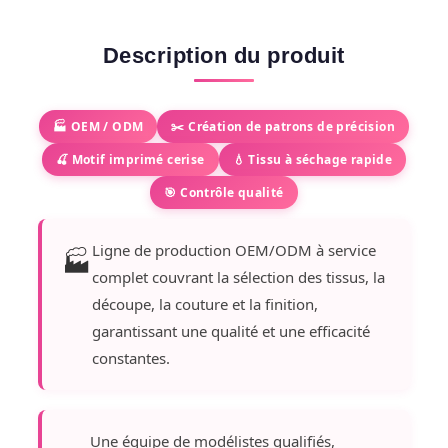
Description du produit
🏭 OEM / ODM
✂️ Création de patrons de précision
🍒 Motif imprimé cerise
💧 Tissu à séchage rapide
🎯 Contrôle qualité
Ligne de production OEM/ODM à service
🏭
complet couvrant la sélection des tissus, la
découpe, la couture et la finition,
garantissant une qualité et une efficacité
constantes.
Une équipe de modélistes qualifiés,