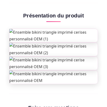
Présentation du produit