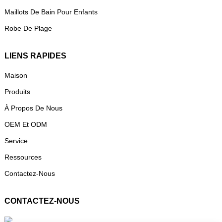
Maillots De Bain Pour Enfants
Robe De Plage
LIENS RAPIDES
Maison
Produits
À Propos De Nous
OEM Et ODM
Service
Ressources
Contactez-Nous
CONTACTEZ-NOUS