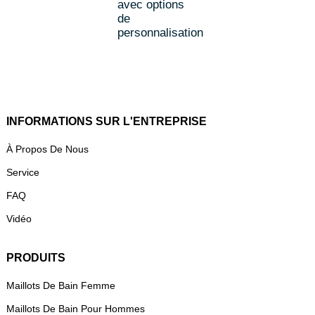
avec options
de
personnalisation
INFORMATIONS SUR L'ENTREPRISE
À Propos De Nous
Service
FAQ
Vidéo
PRODUITS
Maillots De Bain Femme
Maillots De Bain Pour Hommes