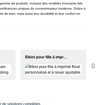
te gamme de produits, incluant des modèles innovants tels
x préférences uniques du consommateur moderne. Grâce à
 de bain, mais aussi leur durabilité et leur confort en
Bikini pour fille à imprimé floral personnalisé et à nouer ajustable
ur de solutions complètes