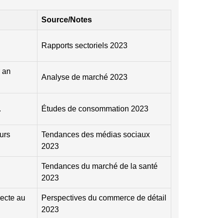
Source/Notes
Rapports sectoriels 2023
r an
Analyse de marché 2023
.
Études de consommation 2023
urs
Tendances des médias sociaux
2023
Tendances du marché de la santé
2023
recte au
Perspectives du commerce de détail
2023