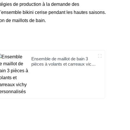
atégies de production à la demande des
l'ensemble bikini cerise pendant les hautes saisons.
on de maillots de bain.
Ensemble de maillot de bain 3
pièces à volants et carreaux vichy
personnalisés