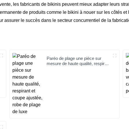
nte, les fabricants de bikinis peuvent mieux adapter leurs str
permanente de produits comme le bikini à nouer sur les côtés et 
r assurer le succès dans le secteur concurrentiel de la fabricati
Paréo de plage une pièce sur
mesure de haute qualité, respirant
et coupe ajustée, robe de plage de
luxe