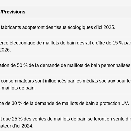
/Prévisions
fabricants adopteront des tissus écologiques d'ici 2025.
ce électronique de maillots de bain devrait croître de 15 % pa
2026.
tion de 50 % de la demande de maillots de bain personnalisés
consommateurs sont influencés par les médias sociaux pour le
 maillots de bain.
e de 30 % de la demande de maillots de bain à protection UV.
t que 25 % des ventes de maillots de bain se feront en vente di
teur d'ici 2024.