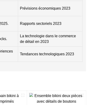
Prévisions économiques 2023
 2025.
Rapports sectoriels 2023
La technologie dans le commerce
ocks.
de détail en 2023
ériences
Tendances technologiques 2023