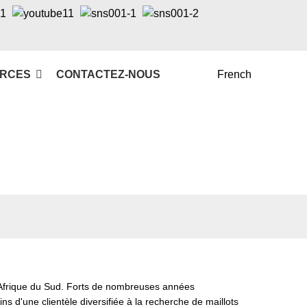
RCES
CONTACTEZ-NOUS
French
 Afrique du Sud. Forts de nombreuses années
d'une clientèle diversifiée à la recherche de maillots