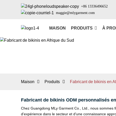
+86 13336496652
maggie@mlygarment.com
MAISON
PRODUITS
À PRO
Maison
Produits
Fabricant de bikinis en A
Fabricant de bikinis ODM personnalisés en
Chez Guangdong MLy Garment Co., Ltd., nous sommes fier
d'expérience dans le secteur et d'une connaissance appro