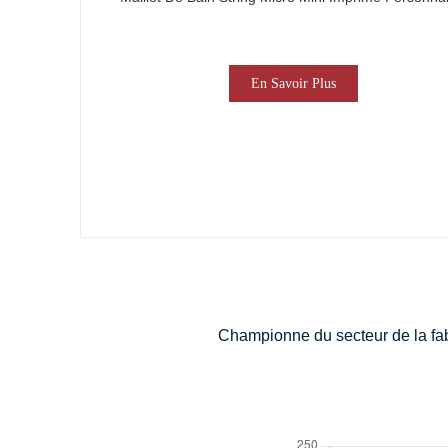
En Savoir Plus
Championne du secteur de la fabr