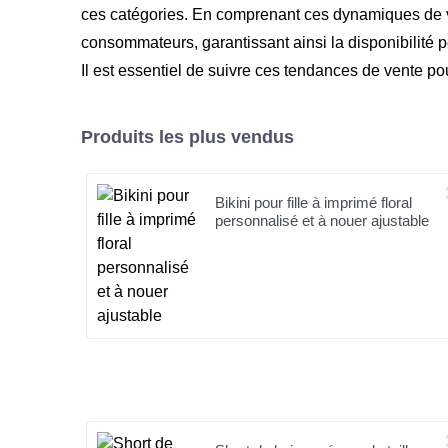
ces catégories. En comprenant ces dynamiques de ve
consommateurs, garantissant ainsi la disponibilité 
Il est essentiel de suivre ces tendances de vente pou
Produits les plus vendus
Bikini pour fille à imprimé floral
personnalisé et à nouer ajustable