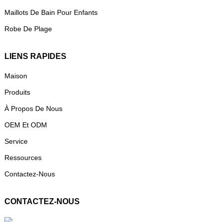
Maillots De Bain Pour Enfants
Robe De Plage
LIENS RAPIDES
Maison
Produits
À Propos De Nous
OEM Et ODM
Service
Ressources
Contactez-Nous
CONTACTEZ-NOUS