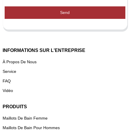
Send
INFORMATIONS SUR L'ENTREPRISE
À Propos De Nous
Service
FAQ
Vidéo
PRODUITS
Maillots De Bain Femme
Maillots De Bain Pour Hommes