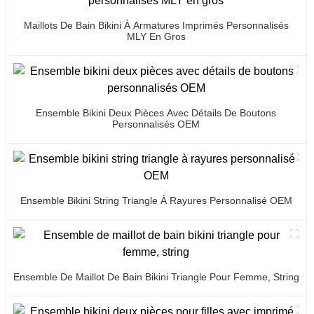
Maillots De Bain Bikini À Armatures Imprimés Personnalisés
MLY En Gros
Ensemble Bikini Deux Pièces Avec Détails De Boutons
Personnalisés OEM
Ensemble Bikini String Triangle À Rayures Personnalisé OEM
Ensemble De Maillot De Bain Bikini Triangle Pour Femme, String