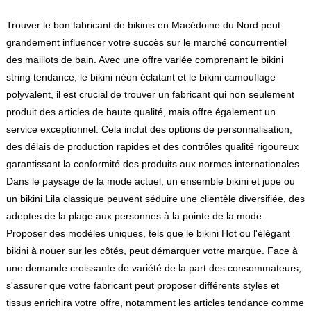
Trouver le bon fabricant de bikinis en Macédoine du Nord peut
grandement influencer votre succès sur le marché concurrentiel
des maillots de bain. Avec une offre variée comprenant le bikini
string tendance, le bikini néon éclatant et le bikini camouflage
polyvalent, il est crucial de trouver un fabricant qui non seulement
produit des articles de haute qualité, mais offre également un
service exceptionnel. Cela inclut des options de personnalisation,
des délais de production rapides et des contrôles qualité rigoureux
garantissant la conformité des produits aux normes internationales.
Dans le paysage de la mode actuel, un ensemble bikini et jupe ou
un bikini Lila classique peuvent séduire une clientèle diversifiée, des
adeptes de la plage aux personnes à la pointe de la mode.
Proposer des modèles uniques, tels que le bikini Hot ou l'élégant
bikini à nouer sur les côtés, peut démarquer votre marque. Face à
une demande croissante de variété de la part des consommateurs,
s'assurer que votre fabricant peut proposer différents styles et
tissus enrichira votre offre, notamment les articles tendance comme