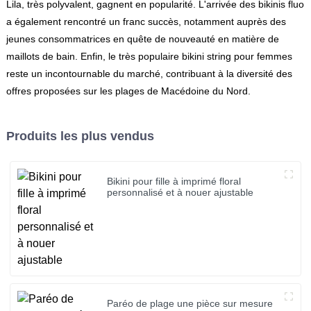
Lila, très polyvalent, gagnent en popularité. L'arrivée des bikinis fluo
a également rencontré un franc succès, notamment auprès des
jeunes consommatrices en quête de nouveauté en matière de
maillots de bain. Enfin, le très populaire bikini string pour femmes
reste un incontournable du marché, contribuant à la diversité des
offres proposées sur les plages de Macédoine du Nord.
Produits les plus vendus
Bikini pour fille à imprimé floral
personnalisé et à nouer ajustable
Paréo de plage une pièce sur mesure