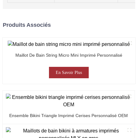
Produits Associés
Maillot De Bain String Micro Mini Imprimé Personnalisé
En Savoir Plus
Ensemble Bikini Triangle Imprimé Cerises Personnalisé OEM