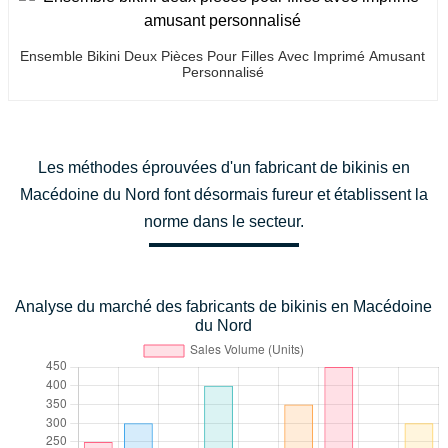
Ensemble Bikini Deux Pièces Pour Filles Avec Imprimé Amusant
Personnalisé
Les méthodes éprouvées d'un fabricant de bikinis en
Macédoine du Nord font désormais fureur et établissent la
norme dans le secteur.
Analyse du marché des fabricants de bikinis en Macédoine
du Nord