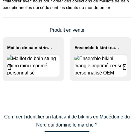
collaborer avec nous pour créer des collections de maillots de bain
exceptionnelles qui séduisent les clients du monde entier.
Produit en vente
Maillot de bain string micro mini imprimé personnalisé
Ensemble bikini triangle imprimé cerises personnalisé OEM
Comment identifier un fabricant de bikinis en Macédoine du
Nord qui domine le marché ?