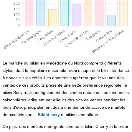
Le marché du bikini en Macédoine du Nord comprend différents
styles, dont le populaire ensemble bikini et jupe et le bikini tendance
à nouer sur les côtés. Les données suggèrent que le volume des
ventes de ces produits présente une nette préférence régionale, le
bikini Secy réalisant également des ventes notables. Les tendances
saisonnières indiquent par ailleurs des pics de ventes pendant les
mois d'été, principalement dus à une demande accrue de maillots
de bain tels que…
Bikini sexy
et bikini camouflage.
De plus, des modèles émergents comme le bikini Cherry et le bikini