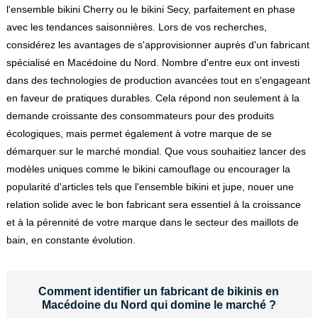
l'ensemble bikini Cherry ou le bikini Secy, parfaitement en phase
avec les tendances saisonnières. Lors de vos recherches,
considérez les avantages de s'approvisionner auprès d'un fabricant
spécialisé en Macédoine du Nord. Nombre d'entre eux ont investi
dans des technologies de production avancées tout en s'engageant
en faveur de pratiques durables. Cela répond non seulement à la
demande croissante des consommateurs pour des produits
écologiques, mais permet également à votre marque de se
démarquer sur le marché mondial. Que vous souhaitiez lancer des
modèles uniques comme le bikini camouflage ou encourager la
popularité d'articles tels que l'ensemble bikini et jupe, nouer une
relation solide avec le bon fabricant sera essentiel à la croissance
et à la pérennité de votre marque dans le secteur des maillots de
bain, en constante évolution.
Comment identifier un fabricant de bikinis en
Macédoine du Nord qui domine le marché ?