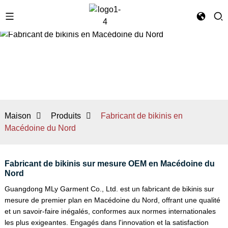
Maison
Produits
Fabricant de bikinis en
Macédoine du Nord
Fabricant de bikinis sur mesure OEM en Macédoine du
Nord
Guangdong MLy Garment Co., Ltd. est un fabricant de bikinis sur
mesure de premier plan en Macédoine du Nord, offrant une qualité
et un savoir-faire inégalés, conformes aux normes internationales
les plus exigeantes. Engagés dans l'innovation et la satisfaction