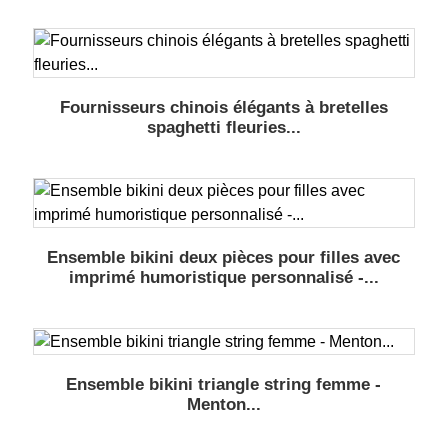
Fournisseurs chinois élégants à bretelles
spaghetti fleuries...
Ensemble bikini deux pièces pour filles avec
imprimé humoristique personnalisé -...
Ensemble bikini triangle string femme -
Menton...