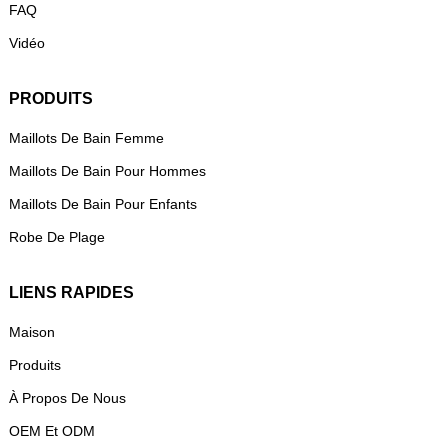
FAQ
Vidéo
PRODUITS
Maillots De Bain Femme
Maillots De Bain Pour Hommes
Maillots De Bain Pour Enfants
Robe De Plage
LIENS RAPIDES
Maison
Produits
À Propos De Nous
OEM Et ODM