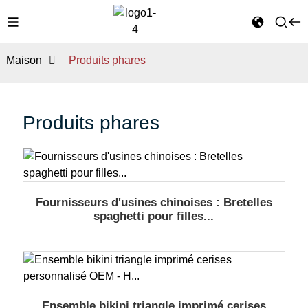
Maison
Produits phares
Produits phares
Fournisseurs d'usines chinoises : Bretelles
spaghetti pour filles...
Ensemble bikini triangle imprimé cerises