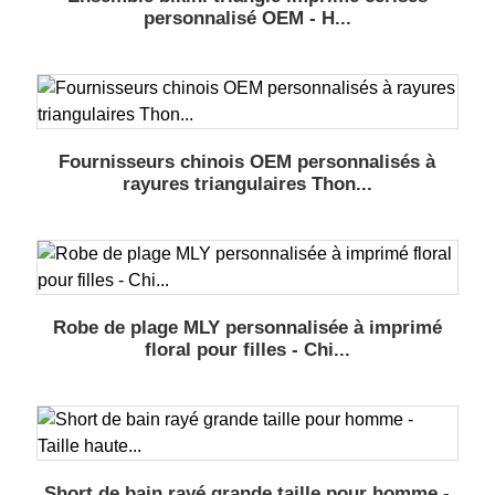
personnalisé OEM - H...
Fournisseurs chinois OEM personnalisés à
rayures triangulaires Thon...
Robe de plage MLY personnalisée à imprimé
floral pour filles - Chi...
Short de bain rayé grande taille pour homme -