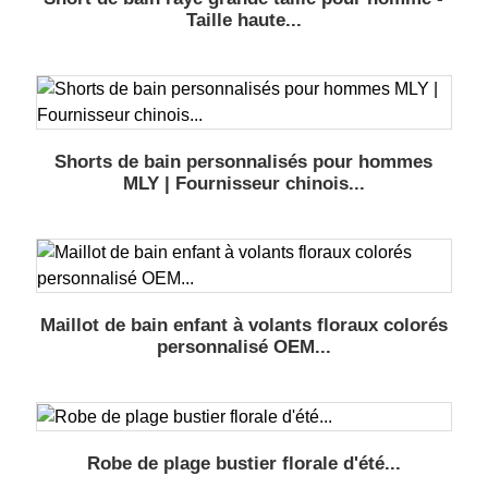
Taille haute...
Shorts de bain personnalisés pour hommes
MLY | Fournisseur chinois...
Maillot de bain enfant à volants floraux colorés
personnalisé OEM...
Robe de plage bustier florale d'été...