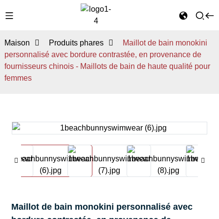
Maison
Produits phares
Maillot de bain monokini
personnalisé avec bordure contrastée, en provenance de
fournisseurs chinois - Maillots de bain de haute qualité pour
femmes
Maillot de bain monokini personnalisé avec