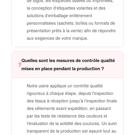
de logos, les étiquettes tissées ou imprimées,
la conception d'étiquettes volantes et des
solutions d'emballage entièrement
personnalisées (sachets, boîtes ou formats de
présentation prêts à la vente) afin de répondre
aux exigences de votre marque.
Quelles sont les mesures de contrôle qualité
❓
mises en place pendant la production ?
Notre usine applique un contrôle qualité
rigoureux à chaque étape, depuis l'inspection
des tissus à réception jusqu'à l'inspection finale
des vêtements avant expédition, en passant
par les tests de résistance des couleurs et
l'évaluation de la solidité des coutures. Un suivi
transparent de la production est assuré tout au