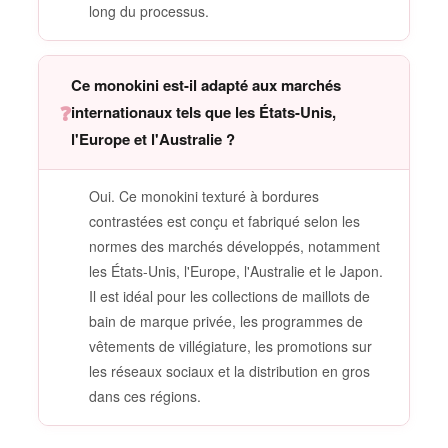
long du processus.
Ce monokini est-il adapté aux marchés
❓
internationaux tels que les États-Unis,
l'Europe et l'Australie ?
Oui. Ce monokini texturé à bordures
contrastées est conçu et fabriqué selon les
normes des marchés développés, notamment
les États-Unis, l'Europe, l'Australie et le Japon.
Il est idéal pour les collections de maillots de
bain de marque privée, les programmes de
vêtements de villégiature, les promotions sur
les réseaux sociaux et la distribution en gros
dans ces régions.