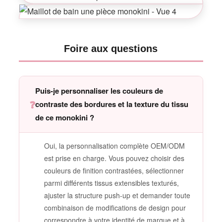
Foire aux questions
Puis-je personnaliser les couleurs de
❓
contraste des bordures et la texture du tissu
de ce monokini ?
Oui, la personnalisation complète OEM/ODM
est prise en charge. Vous pouvez choisir des
couleurs de finition contrastées, sélectionner
parmi différents tissus extensibles texturés,
ajuster la structure push-up et demander toute
combinaison de modifications de design pour
correspondre à votre identité de marque et à