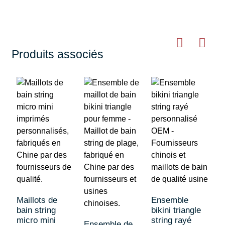
Produits associés
Maillots de
Ensemble
bain string
bikini triangle
micro mini
string rayé
Ensemble de