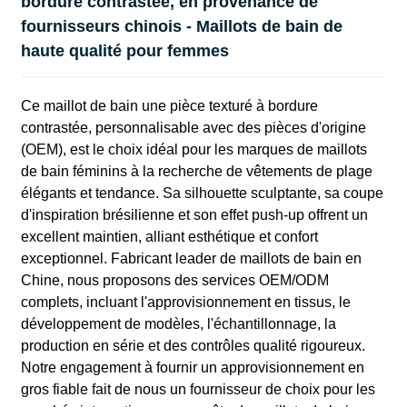
bordure contrastée, en provenance de
fournisseurs chinois - Maillots de bain de
haute qualité pour femmes
Ce maillot de bain une pièce texturé à bordure
contrastée, personnalisable avec des pièces d'origine
(OEM), est le choix idéal pour les marques de maillots
de bain féminins à la recherche de vêtements de plage
élégants et tendance. Sa silhouette sculptante, sa coupe
d'inspiration brésilienne et son effet push-up offrent un
excellent maintien, alliant esthétique et confort
exceptionnel. Fabricant leader de maillots de bain en
Chine, nous proposons des services OEM/ODM
complets, incluant l'approvisionnement en tissus, le
développement de modèles, l'échantillonnage, la
production en série et des contrôles qualité rigoureux.
Notre engagement à fournir un approvisionnement en
gros fiable fait de nous un fournisseur de choix pour les