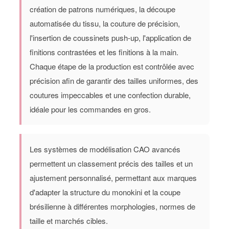
création de patrons numériques, la découpe
automatisée du tissu, la couture de précision,
l'insertion de coussinets push-up, l'application de
finitions contrastées et les finitions à la main.
Chaque étape de la production est contrôlée avec
précision afin de garantir des tailles uniformes, des
coutures impeccables et une confection durable,
idéale pour les commandes en gros.
Les systèmes de modélisation CAO avancés
permettent un classement précis des tailles et un
ajustement personnalisé, permettant aux marques
d'adapter la structure du monokini et la coupe
brésilienne à différentes morphologies, normes de
taille et marchés cibles.