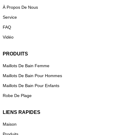
À Propos De Nous
Service
FAQ
Vidéo
PRODUITS
Maillots De Bain Femme
Maillots De Bain Pour Hommes
Maillots De Bain Pour Enfants
Robe De Plage
LIENS RAPIDES
Maison
Produits