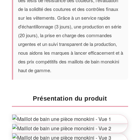
des tests de résistance des couleurs, l'évaluation
de la solidité des coutures et des contrôles finaux
sur les vêtements. Grâce à un service rapide
d'échantillonnage (3 jours), une production en série
(20 jours), la prise en charge des commandes
urgentes et un suivi transparent de la production,
nous aidons les marques à lancer efficacement et à
des prix compétitifs des maillots de bain monokini
haut de gamme.
Présentation du produit