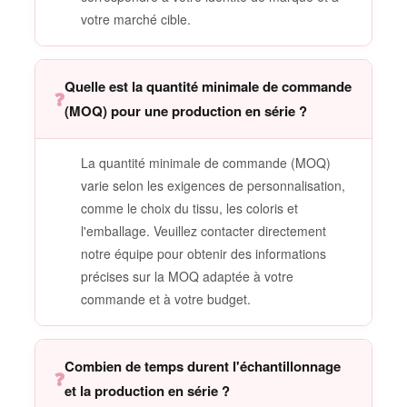
votre marché cible.
Quelle est la quantité minimale de commande
❓
(MOQ) pour une production en série ?
La quantité minimale de commande (MOQ)
varie selon les exigences de personnalisation,
comme le choix du tissu, les coloris et
l'emballage. Veuillez contacter directement
notre équipe pour obtenir des informations
précises sur la MOQ adaptée à votre
commande et à votre budget.
Combien de temps durent l'échantillonnage
❓
et la production en série ?