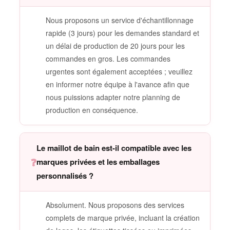
Nous proposons un service d'échantillonnage
rapide (3 jours) pour les demandes standard et
un délai de production de 20 jours pour les
commandes en gros. Les commandes
urgentes sont également acceptées ; veuillez
en informer notre équipe à l'avance afin que
nous puissions adapter notre planning de
production en conséquence.
Le maillot de bain est-il compatible avec les
❓
marques privées et les emballages
personnalisés ?
Absolument. Nous proposons des services
complets de marque privée, incluant la création