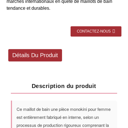
marchés internationaux en quête de maillots de bain
tendance et durables.
CONTACTEZ-NOUS
Détails Du Produit
Description du produit
Ce maillot de bain une pièce monokini pour femme
est entièrement fabriqué en interne, selon un
processus de production rigoureux comprenant la