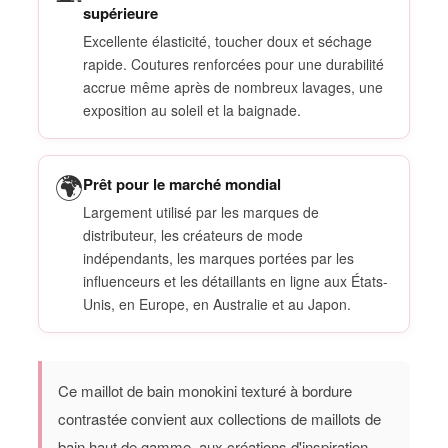
supérieure
Excellente élasticité, toucher doux et séchage
rapide. Coutures renforcées pour une durabilité
accrue même après de nombreux lavages, une
exposition au soleil et la baignade.
🌍
Prêt pour le marché mondial
Largement utilisé par les marques de
distributeur, les créateurs de mode
indépendants, les marques portées par les
influenceurs et les détaillants en ligne aux États-
Unis, en Europe, en Australie et au Japon.
Ce maillot de bain monokini texturé à bordure
contrastée convient aux collections de maillots de
bain haut de gamme, aux créations d'inspiration