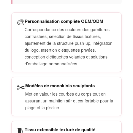
🎨
Personnalisation complète OEM/ODM
Correspondance des couleurs des garnitures
contrastées, sélection de tissus texturés,
ajustement de la structure push-up, intégration
du logo, insertion d'étiquettes privées,
conception d'étiquettes volantes et solutions
d'emballage personnalisées.
✂️
Modèles de monokinis sculptants
Met en valeur les courbes du corps tout en
assurant un maintien sûr et confortable pour la
plage et la piscine.
🧵
Tissu extensible texturé de qualité