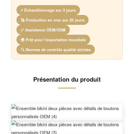
⚡ Échantillonnage sur 3 jours
🚀 Production en vrac sur 20 jours
✅ Assistance OEM/ODM
🌍 Prêt pour l'exportation mondiale
🔍 Normes de contrôle qualité strictes
Présentation du produit