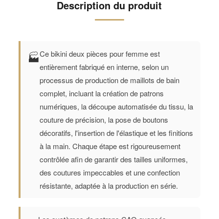
Description du produit
Ce bikini deux pièces pour femme est
🏭
entièrement fabriqué en interne, selon un
processus de production de maillots de bain
complet, incluant la création de patrons
numériques, la découpe automatisée du tissu, la
couture de précision, la pose de boutons
décoratifs, l'insertion de l'élastique et les finitions
à la main. Chaque étape est rigoureusement
contrôlée afin de garantir des tailles uniformes,
des coutures impeccables et une confection
résistante, adaptée à la production en série.