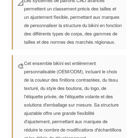
Les systèmes de patrons CAO avancés
📐
permettent un classement précis des tailles et
un ajustement flexible, permettant aux marques
de personnaliser la structure du bikini en fonction
des différents types de corps, des gammes de
tailles et des normes des marchés régionaux.
Cet ensemble bikini est entièrement
🎨
personnalisable (OEM/ODM), incluant le choix
de la couleur des finitions contrastées, du tissu
texturé, du style des boutons, du logo, de
l'étiquette privée, de l'étiquette volante et des
solutions d'emballage sur mesure. Sa structure
ajustable offre une grande flexibilité
d'ajustement, permettant aux marques de
réduire le nombre de modifications d'échantillons
et les délais de développement.