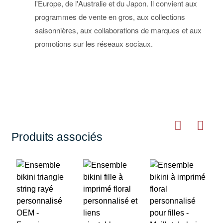
l'Europe, de l'Australie et du Japon. Il convient aux
programmes de vente en gros, aux collections
saisonnières, aux collaborations de marques et aux
promotions sur les réseaux sociaux.
Produits associés