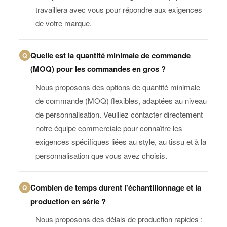
travaillera avec vous pour répondre aux exigences
de votre marque.
Quelle est la quantité minimale de commande
Q
(MOQ) pour les commandes en gros ?
Nous proposons des options de quantité minimale
de commande (MOQ) flexibles, adaptées au niveau
de personnalisation. Veuillez contacter directement
notre équipe commerciale pour connaître les
exigences spécifiques liées au style, au tissu et à la
personnalisation que vous avez choisis.
Combien de temps durent l'échantillonnage et la
Q
production en série ?
Nous proposons des délais de production rapides :