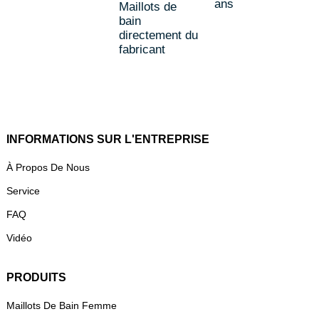
ans
Maillots de
bain
directement du
fabricant
INFORMATIONS SUR L'ENTREPRISE
À Propos De Nous
Service
FAQ
Vidéo
PRODUITS
Maillots De Bain Femme