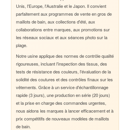
Unis, l'Europe, l'Australie et le Japon. Il convient
parfaitement aux programmes de vente en gros de
maillots de bain, aux collections d'été, aux
collaborations entre marques, aux promotions sur
les réseaux sociaux et aux séances photo sur la
plage.
Notre usine applique des normes de contrôle qualité
rigoureuses, incluant l'inspection des tissus, des
tests de résistance des couleurs, l'évaluation de la
solidité des coutures et des contrôles finaux sur les
vêtements. Grâce à un service d'échantillonnage
rapide (3 jours), une production en série (20 jours)
et la prise en charge des commandes urgentes,
nous aidons les marques à lancer efficacement et à
prix compétitifs de nouveaux modèles de maillots
de bain.