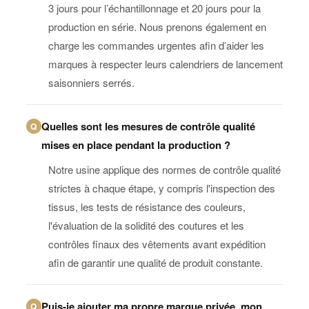
3 jours pour l’échantillonnage et 20 jours pour la
production en série. Nous prenons également en
charge les commandes urgentes afin d’aider les
marques à respecter leurs calendriers de lancement
saisonniers serrés.
Quelles sont les mesures de contrôle qualité
Q
mises en place pendant la production ?
Notre usine applique des normes de contrôle qualité
strictes à chaque étape, y compris l'inspection des
tissus, les tests de résistance des couleurs,
l'évaluation de la solidité des coutures et les
contrôles finaux des vêtements avant expédition
afin de garantir une qualité de produit constante.
Puis-je ajouter ma propre marque privée, mon
Q