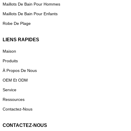
Maillots De Bain Pour Hommes
Maillots De Bain Pour Enfants
Robe De Plage
LIENS RAPIDES
Maison
Produits
À Propos De Nous
OEM Et ODM
Service
Ressources
Contactez-Nous
CONTACTEZ-NOUS