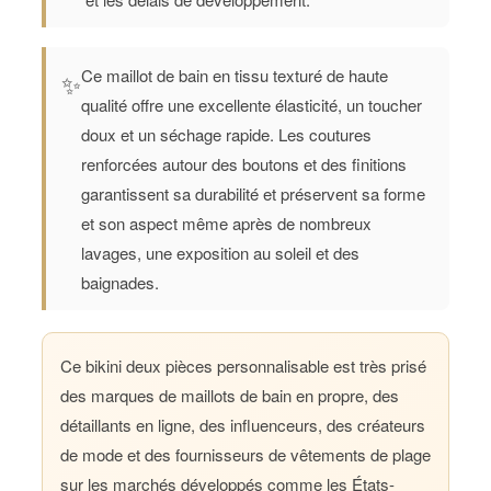
Ce maillot de bain en tissu texturé de haute
✨
qualité offre une excellente élasticité, un toucher
doux et un séchage rapide. Les coutures
renforcées autour des boutons et des finitions
garantissent sa durabilité et préservent sa forme
et son aspect même après de nombreux
lavages, une exposition au soleil et des
baignades.
Ce bikini deux pièces personnalisable est très prisé
des marques de maillots de bain en propre, des
détaillants en ligne, des influenceurs, des créateurs
de mode et des fournisseurs de vêtements de plage
sur les marchés développés comme les États-