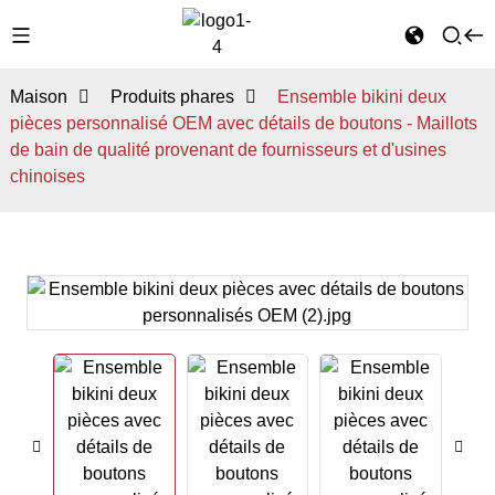
Maison
Produits phares
Ensemble bikini deux
pièces personnalisé OEM avec détails de boutons - Maillots
de bain de qualité provenant de fournisseurs et d'usines
chinoises