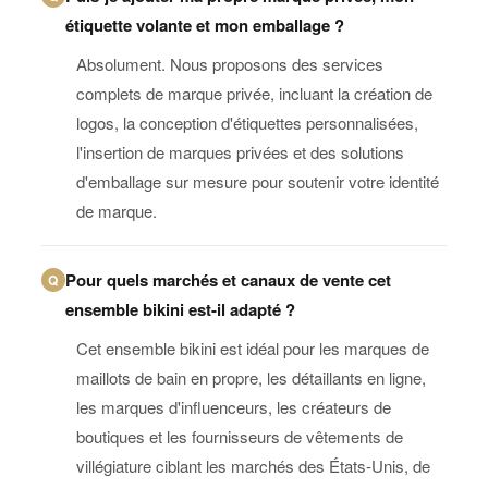
étiquette volante et mon emballage ?
Absolument. Nous proposons des services
complets de marque privée, incluant la création de
logos, la conception d'étiquettes personnalisées,
l'insertion de marques privées et des solutions
d'emballage sur mesure pour soutenir votre identité
de marque.
Pour quels marchés et canaux de vente cet
Q
ensemble bikini est-il adapté ?
Cet ensemble bikini est idéal pour les marques de
maillots de bain en propre, les détaillants en ligne,
les marques d'influenceurs, les créateurs de
boutiques et les fournisseurs de vêtements de
villégiature ciblant les marchés des États-Unis, de