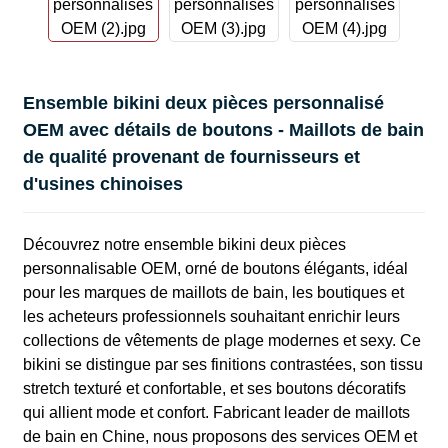
Ensemble bikini deux pièces personnalisé
OEM avec détails de boutons - Maillots de bain
de qualité provenant de fournisseurs et
d'usines chinoises
Découvrez notre ensemble bikini deux pièces
personnalisable OEM, orné de boutons élégants, idéal
pour les marques de maillots de bain, les boutiques et
les acheteurs professionnels souhaitant enrichir leurs
collections de vêtements de plage modernes et sexy. Ce
bikini se distingue par ses finitions contrastées, son tissu
stretch texturé et confortable, et ses boutons décoratifs
qui allient mode et confort. Fabricant leader de maillots
de bain en Chine, nous proposons des services OEM et