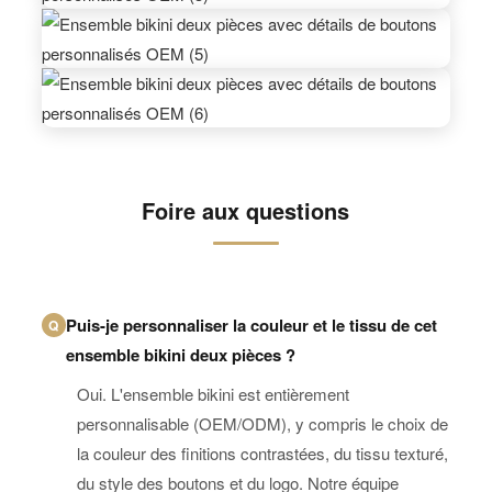
Foire aux questions
Puis-je personnaliser la couleur et le tissu de cet
Q
ensemble bikini deux pièces ?
Oui. L'ensemble bikini est entièrement
personnalisable (OEM/ODM), y compris le choix de
la couleur des finitions contrastées, du tissu texturé,
du style des boutons et du logo. Notre équipe