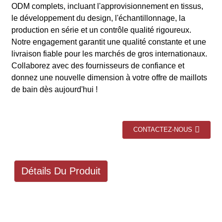
ODM complets, incluant l'approvisionnement en tissus,
le développement du design, l'échantillonnage, la
production en série et un contrôle qualité rigoureux.
Notre engagement garantit une qualité constante et une
livraison fiable pour les marchés de gros internationaux.
Collaborez avec des fournisseurs de confiance et
donnez une nouvelle dimension à votre offre de maillots
de bain dès aujourd'hui !
CONTACTEZ-NOUS
Détails Du Produit