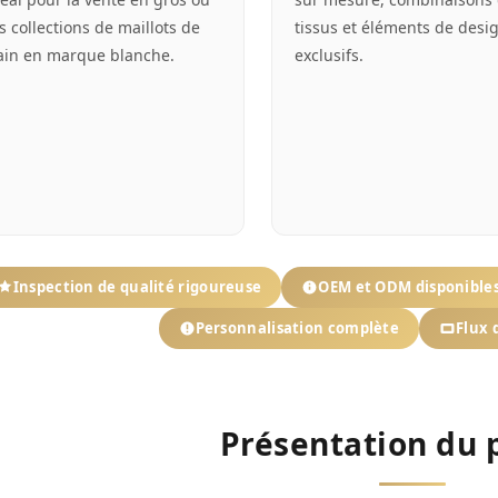
s collections de maillots de
tissus et éléments de desi
ain en marque blanche.
exclusifs.
Inspection de qualité rigoureuse
OEM et ODM disponible
Personnalisation complète
Flux 
Présentation du 