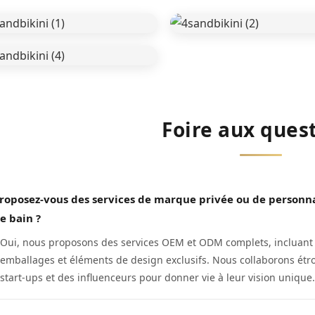
Foire aux ques
roposez-vous des services de marque privée ou de personn
e bain ?
Oui, nous proposons des services OEM et ODM complets, incluant é
emballages et éléments de design exclusifs. Nous collaborons étr
start-ups et des influenceurs pour donner vie à leur vision unique.