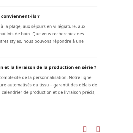
 conviennent-ils ?
 la plage, aux séjours en villégiature, aux
maillots de bain. Que vous recherchiez des
tres styles, nous pouvons répondre à une
 et la livraison de la production en série ?
 complexité de la personnalisation. Notre ligne
ure automatisés du tissu – garantit des délais de
n calendrier de production et de livraison précis,