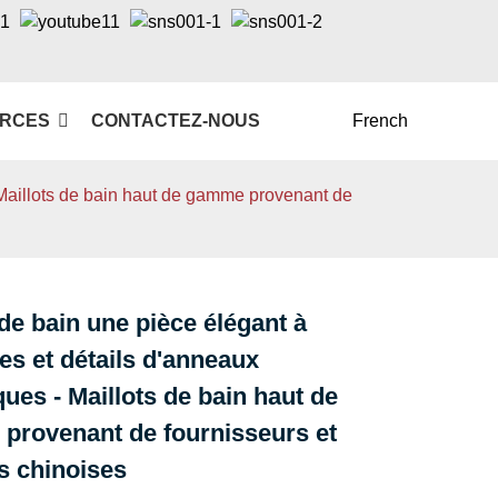
RCES
CONTACTEZ-NOUS
French
 Maillots de bain haut de gamme provenant de
 de bain une pièce élégant à
Loading...
Loading...
s et détails d'anneaux
ques - Maillots de bain haut de
provenant de fournisseurs et
s chinoises