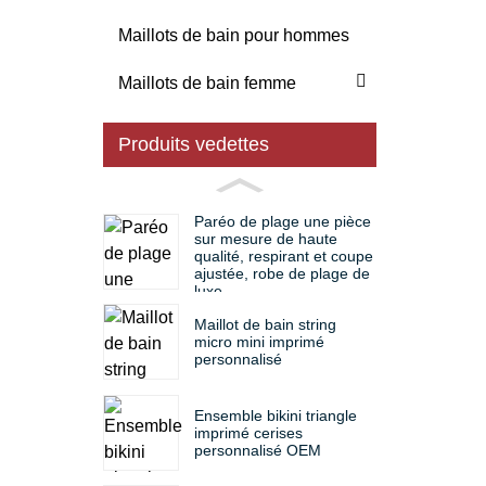
Maillots de bain pour hommes
Maillots de bain femme
Produits vedettes
Paréo de plage une pièce
sur mesure de haute
qualité, respirant et coupe
ajustée, robe de plage de
luxe
Maillot de bain string
micro mini imprimé
personnalisé
Ensemble bikini triangle
imprimé cerises
personnalisé OEM