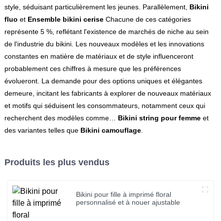
style, séduisant particulièrement les jeunes. Parallèlement,
Bikini
fluo
et
Ensemble bikini cerise
Chacune de ces catégories
représente 5 %, reflétant l'existence de marchés de niche au sein
de l'industrie du bikini. Les nouveaux modèles et les innovations
constantes en matière de matériaux et de style influenceront
probablement ces chiffres à mesure que les préférences
évolueront. La demande pour des options uniques et élégantes
demeure, incitant les fabricants à explorer de nouveaux matériaux
et motifs qui séduisent les consommateurs, notamment ceux qui
recherchent des modèles comme…
Bikini string pour femme
et
des variantes telles que
Bikini camouflage
.
Produits les plus vendus
Bikini pour fille à imprimé floral
personnalisé et à nouer ajustable