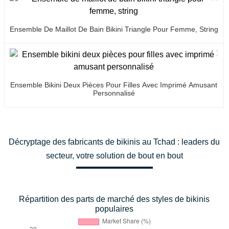
Ensemble De Maillot De Bain Bikini Triangle Pour Femme, String
Ensemble Bikini Deux Pièces Pour Filles Avec Imprimé Amusant
Personnalisé
Décryptage des fabricants de bikinis au Tchad : leaders du
secteur, votre solution de bout en bout
Répartition des parts de marché des styles de bikinis
populaires