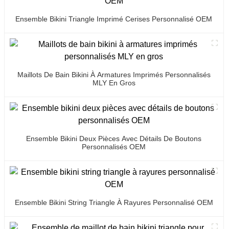
Ensemble Bikini Triangle Imprimé Cerises Personnalisé OEM
Maillots De Bain Bikini À Armatures Imprimés Personnalisés
MLY En Gros
Ensemble Bikini Deux Pièces Avec Détails De Boutons
Personnalisés OEM
Ensemble Bikini String Triangle À Rayures Personnalisé OEM