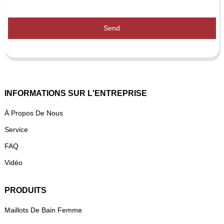
Send
INFORMATIONS SUR L'ENTREPRISE
À Propos De Nous
Service
FAQ
Vidéo
PRODUITS
Maillots De Bain Femme