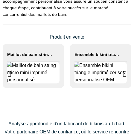
accompagnement personnalisé vous assure un soutien constant à
chaque étape, contribuant à votre succès sur le marché
concurrentiel des maillots de bain.
Produit en vente
Maillot de bain string micro mini imprimé personnalisé
Ensemble bikini triangle imprimé cerises personnalisé OEM
Analyse approfondie d'un fabricant de bikinis au Tchad.
Votre partenaire OEM de confiance, où le service rencontre