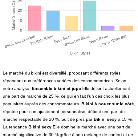
Le marché du bikini est diversifié, proposant différents styles
répondant aux préférences variées des consommatrices. Selon
notre analyse,
Ensemble bikini et jupe
Elle détient actuellement
une part de marché de 25 %, ce qui en fait l'un des choix les plus
populaires auprès des consommateurs.
Bikini à nouer sur le côté
,
réputée pour son ajustement personnalisé, détient une part de
marché respectable de 20 %. Suit de près par
Bikini sexy
à 15 %.
La tendance
Bikini sexy
Elle domine le marché avec une part de
marché significative de 30 % grâce à son mélange de confort et de