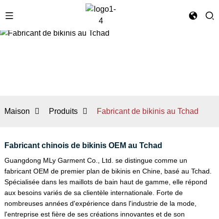
Maison
Produits
Fabricant de bikinis au Tchad
Fabricant chinois de bikinis OEM au Tchad
Guangdong MLy Garment Co., Ltd. se distingue comme un
fabricant OEM de premier plan de bikinis en Chine, basé au Tchad.
Spécialisée dans les maillots de bain haut de gamme, elle répond
aux besoins variés de sa clientèle internationale. Forte de
nombreuses années d'expérience dans l'industrie de la mode,
l'entreprise est fière de ses créations innovantes et de son