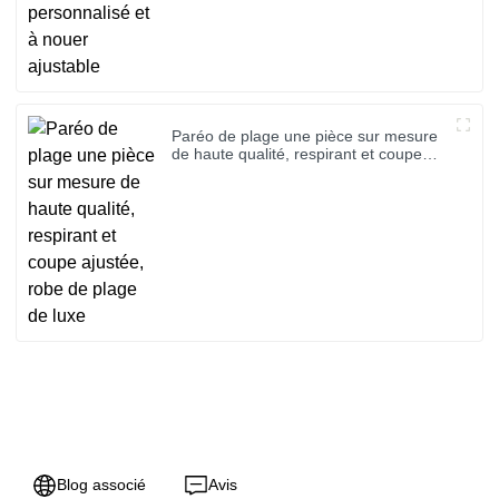
Paréo de plage une pièce sur mesure
de haute qualité, respirant et coupe
ajustée, robe de plage de luxe
Blog associé
Avis