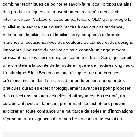
combiner techniques de pointe et savoir-faire local, proposant ainsi
des produits uniques qui trouvent un écho auprès des clients
internationaux. Collaborer avec un partenaire OEM qui privilégie la
qualité et le service peut ouvrir l'accès à ces options tendance,
notamment le bikini lilas et le bikini sexy, adaptés à différents
marchés et occasions. Avec des couleurs éclatantes et des designs
innovants, l'industrie du maillot de bain connaît un engouement
croissant pour les pièces uniques, comme le bikini Secy, qui séduit
une clientèle à la pointe de la mode en quête de modèles originaux.
L'esthétique Bikini Beach continue d'inspirer de nombreuses
créations, incitant les fabricants du monde entier à adopter des
pratiques durables et technologiquement avancées pour proposer
des collections toujours actuelles et attrayantes. En résumé, en
collaborant avec un fabricant performant, les acheteurs peuvent
explorer en toute confiance une multitude de styles et d'innovations
répondant aux exigences d'un marché en constante évolution.