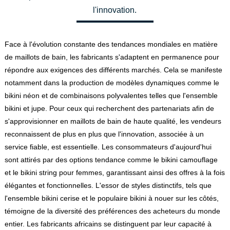
l'innovation.
Face à l'évolution constante des tendances mondiales en matière
de maillots de bain, les fabricants s'adaptent en permanence pour
répondre aux exigences des différents marchés. Cela se manifeste
notamment dans la production de modèles dynamiques comme le
bikini néon et de combinaisons polyvalentes telles que l'ensemble
bikini et jupe. Pour ceux qui recherchent des partenariats afin de
s'approvisionner en maillots de bain de haute qualité, les vendeurs
reconnaissent de plus en plus que l'innovation, associée à un
service fiable, est essentielle. Les consommateurs d'aujourd'hui
sont attirés par des options tendance comme le bikini camouflage
et le bikini string pour femmes, garantissant ainsi des offres à la fois
élégantes et fonctionnelles. L'essor de styles distinctifs, tels que
l'ensemble bikini cerise et le populaire bikini à nouer sur les côtés,
témoigne de la diversité des préférences des acheteurs du monde
entier. Les fabricants africains se distinguent par leur capacité à