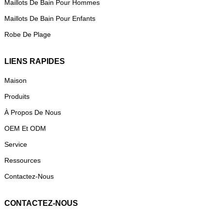
Maillots De Bain Pour Hommes
Maillots De Bain Pour Enfants
Robe De Plage
LIENS RAPIDES
Maison
Produits
À Propos De Nous
OEM Et ODM
Service
Ressources
Contactez-Nous
CONTACTEZ-NOUS